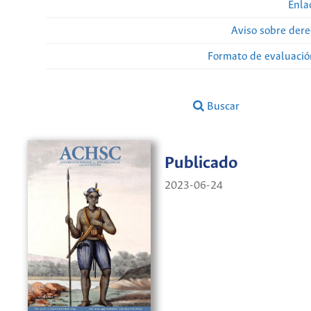
Enla
Aviso sobre dere
Formato de evaluación
Buscar
Publicado
2023-06-24