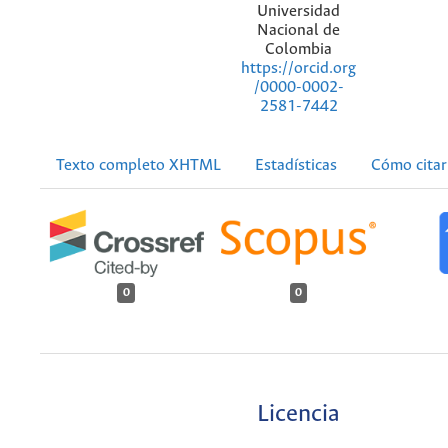
Universidad
Nacional de
Colombia
https://orcid.org
/0000-0002-
2581-7442
Texto completo XHTML
Estadísticas
Cómo citar
0
0
Licencia