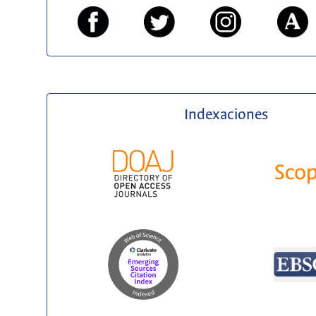
Indexaciones