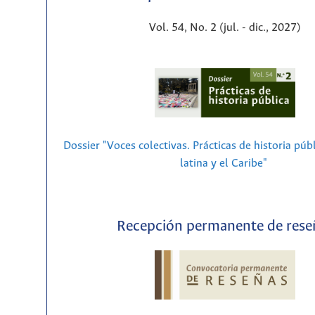
Vol. 54, No. 2 (jul. - dic., 2027)
Dossier "Voces colectivas. Prácticas de historia púb
latina y el Caribe"
Recepción permanente de rese