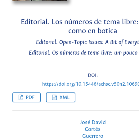
Editorial. Los números de tema libre
como en botica
Editorial. Open-Topic Issues: A Bit of Every
Editorial. Os números de tema livre: um pouco
DOI:
https://doi.org/10.15446/achsc.v50n2.1069
PDF
XML
José David
Cortés
Guerrero