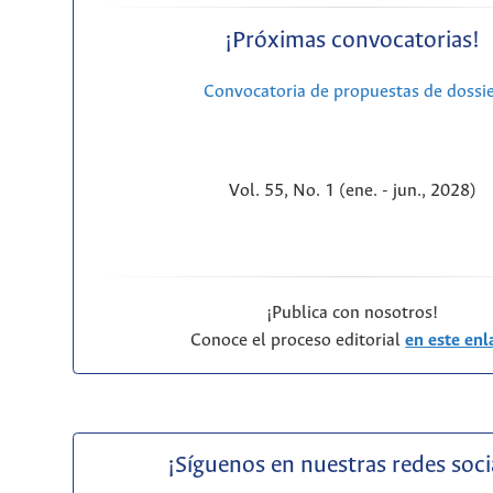
¡Próximas convocatorias!
Convocatoria de propuestas de dossi
Vol. 55, No. 1 (ene. - jun., 2028)
¡Publica con nosotros!
Conoce el proceso editorial
en este enl
¡Síguenos en nuestras redes soci