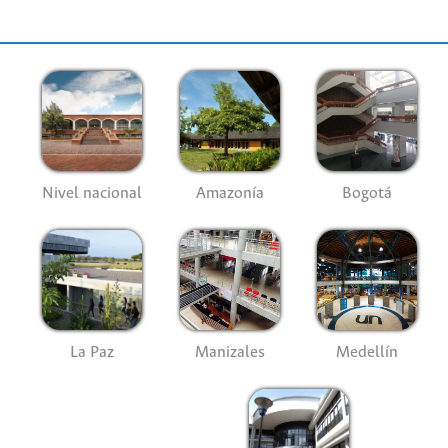
Nivel nacional
Amazonía
Bogotá
La Paz
Manizales
Medellín