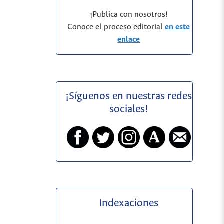
¡Publica con nosotros!
Conoce el proceso editorial
en este
enlace
¡Síguenos en nuestras redes
sociales!
Indexaciones