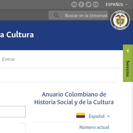
ESPAÑOL
a Cultura
Entrar
Anuario Colombiano de
Historia Social y de la Cultura
Español
Número actual