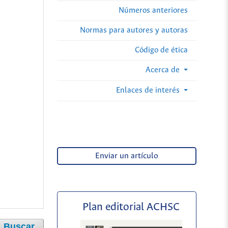
Números anteriores
Normas para autores y autoras
Código de ética
Acerca de
Enlaces de interés
Enviar un artículo
Plan editorial ACHSC
Buscar