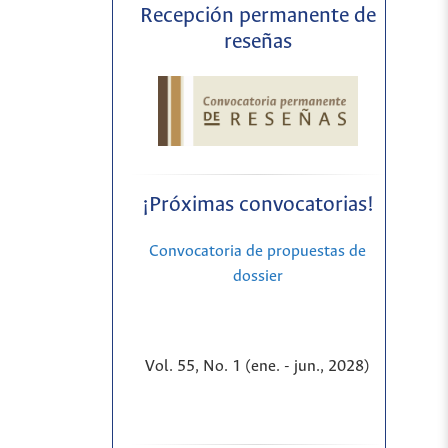
Recepción permanente de
reseñas
¡Próximas convocatorias!
Convocatoria de propuestas de
dossier
Vol. 55, No. 1 (ene. - jun., 2028)