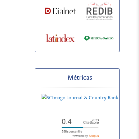
Métricas