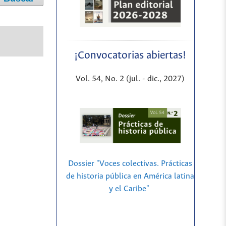
¡Convocatorias abiertas!
Vol. 54, No. 2 (jul. - dic., 2027)
Dossier "Voces colectivas. Prácticas
de historia pública en América latina
y el Caribe"