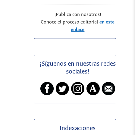
¡Publica con nosotros!
Conoce el proceso editorial
en este
enlace
¡Síguenos en nuestras redes
sociales!
Indexaciones