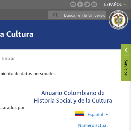
ESPAÑOL
a Cultura
Entrar
amiento de datos personales
Anuario Colombiano de
Historia Social y de la Cultura
eclarados por
Español
Número actual