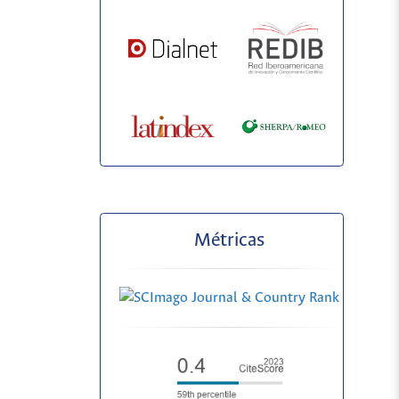
Métricas