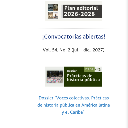
¡Convocatorias abiertas!
Vol. 54, No. 2 (jul. - dic., 2027)
Dossier "Voces colectivas. Prácticas
de historia pública en América latina
y el Caribe"