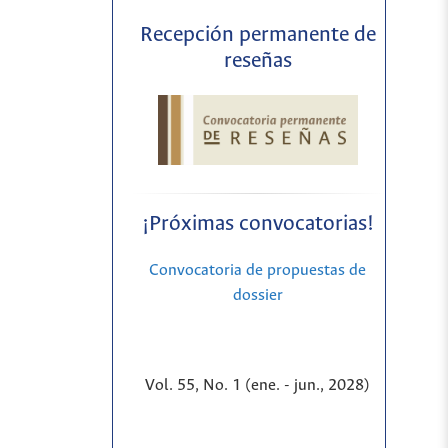
Recepción permanente de
reseñas
¡Próximas convocatorias!
Convocatoria de propuestas de
dossier
Vol. 55, No. 1 (ene. - jun., 2028)