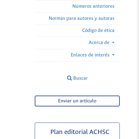
Números anteriores
Normas para autores y autoras
Código de ética
Acerca de
Enlaces de interés
Buscar
Enviar un artículo
Plan editorial ACHSC