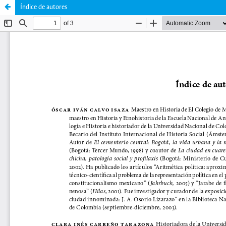
Índice de autores