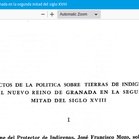
nada en la segunda mitad del siglo XVIII