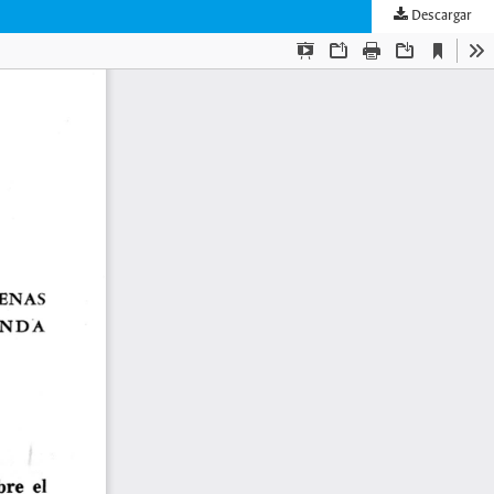
Descargar