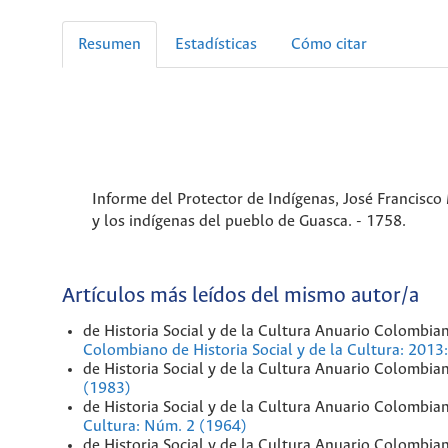
Resumen
Estadísticas
Cómo citar
Informe del Protector de Indígenas, José Francisco
y los indígenas del pueblo de Guasca. - 1758.
Artículos más leídos del mismo autor/a
de Historia Social y de la Cultura Anuario Colombia
Colombiano de Historia Social y de la Cultura: 20
de Historia Social y de la Cultura Anuario Colombia
(1983)
de Historia Social y de la Cultura Anuario Colombia
Cultura: Núm. 2 (1964)
de Historia Social y de la Cultura Anuario Colombia