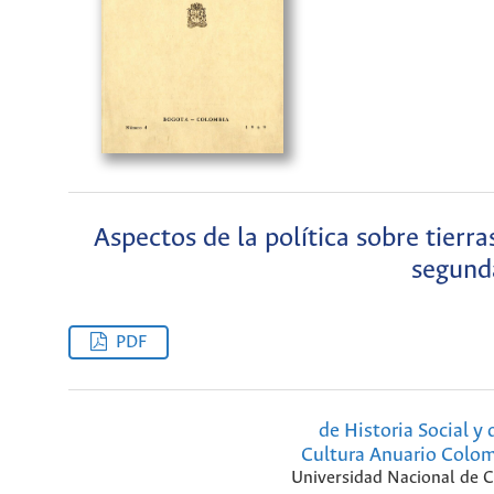
Aspectos de la política sobre tierr
segunda
PDF
de Historia Social y 
Cultura Anuario Colo
Universidad Nacional de 