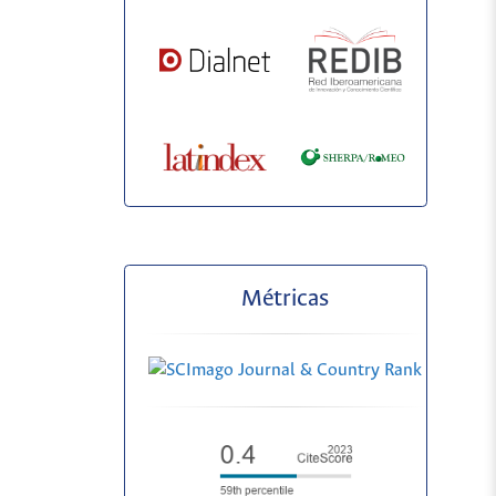
Métricas