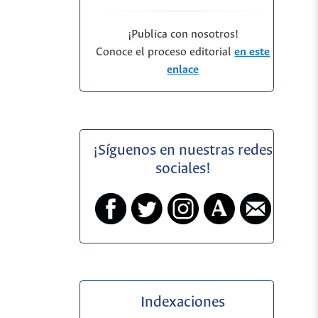
¡Publica con nosotros!
Conoce el proceso editorial
en este
enlace
¡Síguenos en nuestras redes
sociales!
Indexaciones