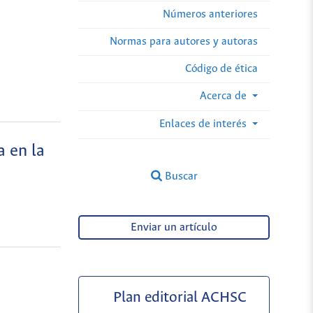
Números anteriores
Normas para autores y autoras
Código de ética
Acerca de
Enlaces de interés
a en la
Buscar
Enviar un artículo
Plan editorial ACHSC