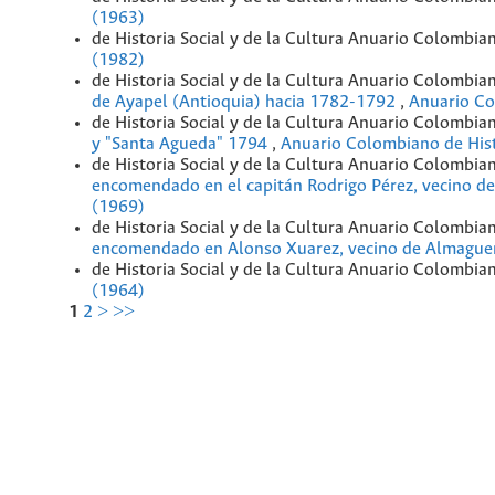
(1963)
de Historia Social y de la Cultura Anuario Colombia
(1982)
de Historia Social y de la Cultura Anuario Colombia
de Ayapel (Antioquia) hacia 1782-1792
,
Anuario Co
de Historia Social y de la Cultura Anuario Colombi
y "Santa Agueda" 1794
,
Anuario Colombiano de Histo
de Historia Social y de la Cultura Anuario Colombia
encomendado en el capitán Rodrigo Pérez, vecino d
(1969)
de Historia Social y de la Cultura Anuario Colombia
encomendado en Alonso Xuarez, vecino de Almagu
de Historia Social y de la Cultura Anuario Colombia
(1964)
1
2
>
>>