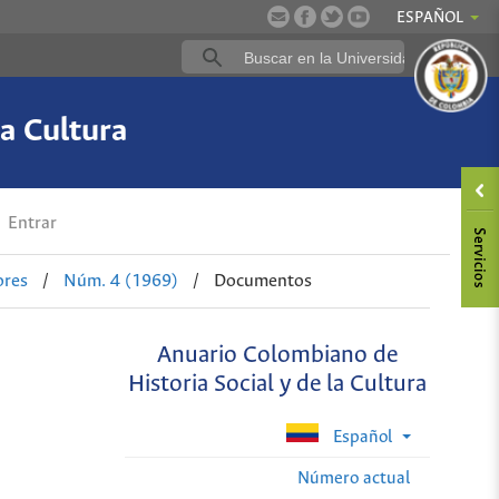
ESPAÑOL
a Cultura
Entrar
ores
/
Núm. 4 (1969)
/
Documentos
Anuario Colombiano de
Historia Social y de la Cultura
Español
Número actual