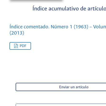
Índice acumulativo de artícul
Índice comentado. Número 1 (1963) – Volu
(2013)
PDF
Enviar un artículo