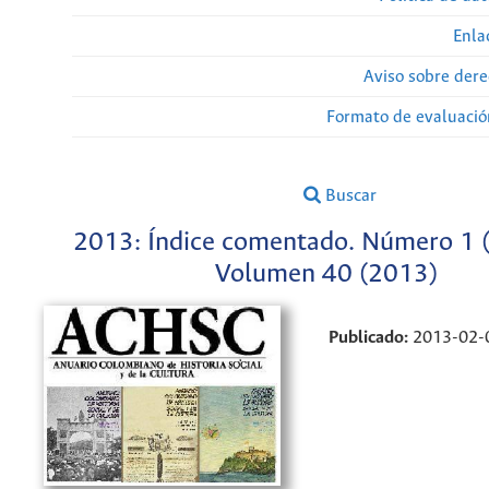
Enla
Aviso sobre dere
Formato de evaluación
Buscar
2013: Índice comentado. Número 1 
Volumen 40 (2013)
Publicado:
2013-02-