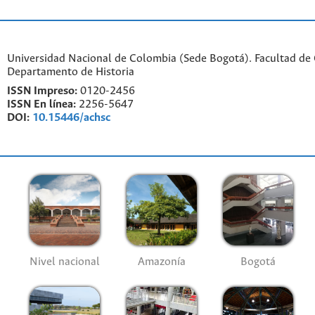
Universidad Nacional de Colombia (Sede Bogotá). Facultad de
Departamento de Historia
ISSN Impreso:
0120-2456
ISSN En línea:
2256-5647
DOI:
10.15446/achsc
Nivel nacional
Amazonía
Bogotá