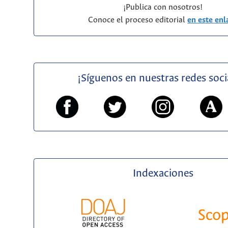
¡Publica con nosotros!
Conoce el proceso editorial
en este enl
¡Síguenos en nuestras redes soci
Indexaciones