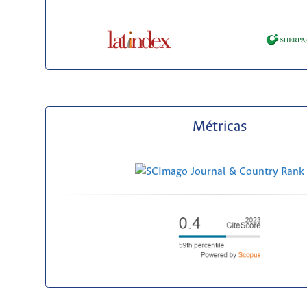
Métricas