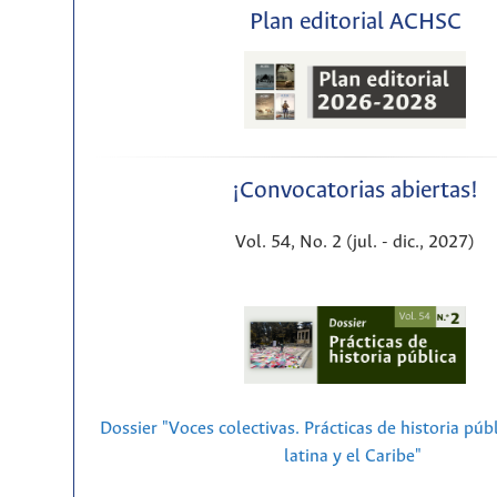
Plan editorial ACHSC
¡Convocatorias abiertas!
Vol. 54, No. 2 (jul. - dic., 2027)
Dossier "Voces colectivas. Prácticas de historia púb
latina y el Caribe"