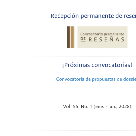
Recepción permanente de rese
¡Próximas convocatorias!
Convocatoria de propuestas de dossi
Vol. 55, No. 1 (ene. - jun., 2028)