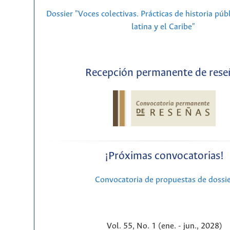
Dossier "Voces colectivas. Prácticas de historia púb
latina y el Caribe"
Recepción permanente de rese
¡Próximas convocatorias!
Convocatoria de propuestas de dossi
Vol. 55, No. 1 (ene. - jun., 2028)