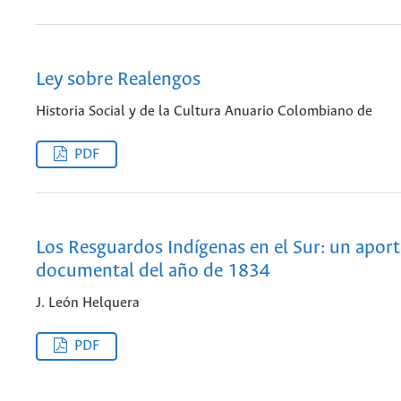
Ley sobre Realengos
Historia Social y de la Cultura Anuario Colombiano de
PDF
Los Resguardos Indígenas en el Sur: un aport
documental del año de 1834
J. León Helquera
PDF