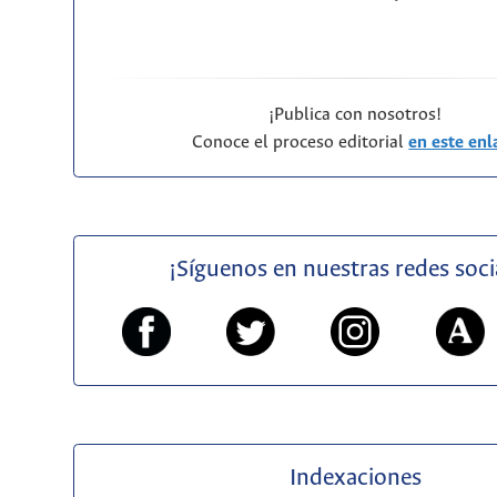
¡Publica con nosotros!
Conoce el proceso editorial
en este enl
¡Síguenos en nuestras redes soci
Indexaciones