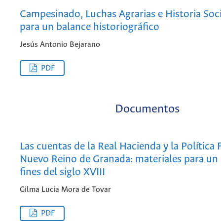
Campesinado, Luchas Agrarias e Historia Soci
para un balance historiográfico
Jesús Antonio Bejarano
PDF
Documentos
Las cuentas de la Real Hacienda y la Política F
Nuevo Reino de Granada: materiales para un 
fines del siglo XVIII
Gilma Lucia Mora de Tovar
PDF