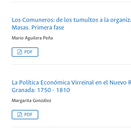
Los Comuneros: de los tumultos a la organiz
Masas. Primera fase
Mario Aguilera Peña
PDF
La Política Económica Virreinal en el Nuevo 
Granada: 1750 - 1810
Margarita González
PDF