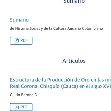
Sumario
Sumario
de Historia Social y de la Cultura Anuario Colombiano
PDF
Artículos
Estructura de la Producción de Oro en las mi
Real Corona: Chisquío (Cauca) en el siglo XVI
Guido Barona B.
PDF