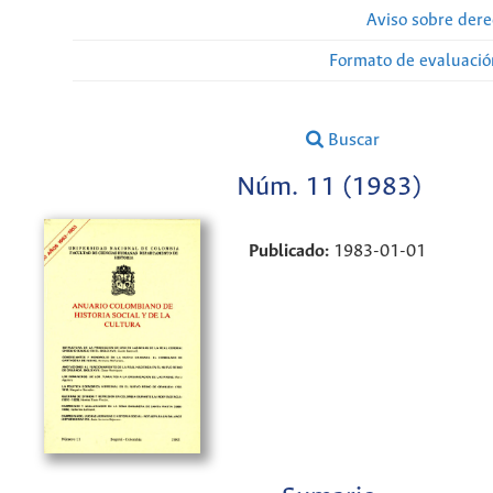
Aviso sobre dere
Formato de evaluación
Buscar
Núm. 11 (1983)
Publicado:
1983-01-01