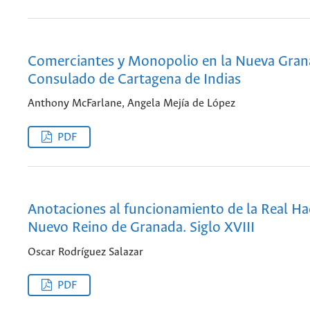
Comerciantes y Monopolio en la Nueva Grana
Consulado de Cartagena de Indias
Anthony McFarlane, Angela Mejía de López
PDF
Anotaciones al funcionamiento de la Real Ha
Nuevo Reino de Granada. Siglo XVIII
Oscar Rodríguez Salazar
PDF