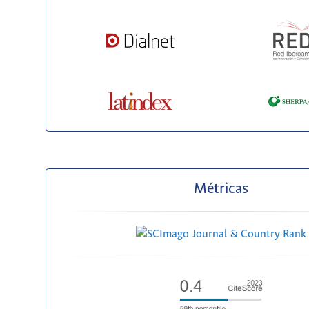
Métricas