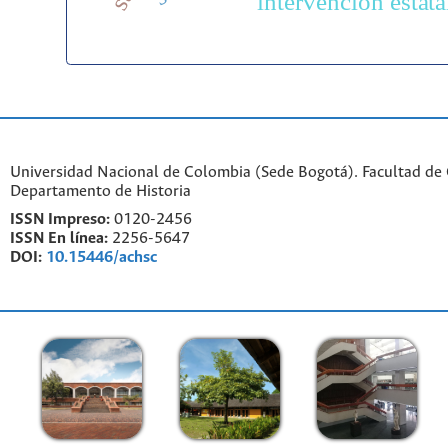
intervención estata
Universidad Nacional de Colombia (Sede Bogotá). Facultad de
Departamento de Historia
ISSN Impreso:
0120-2456
ISSN En línea:
2256-5647
DOI:
10.15446/achsc