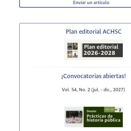
Enviar un artículo
Plan editorial ACHSC
¡Convocatorias abiertas!
Vol. 54, No. 2 (jul. - dic., 2027)