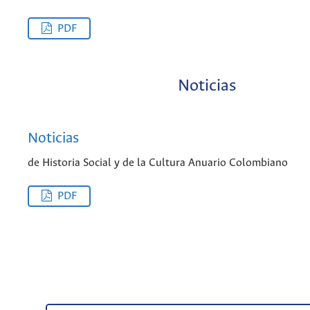
PDF
Noticias
Noticias
de Historia Social y de la Cultura Anuario Colombiano
PDF