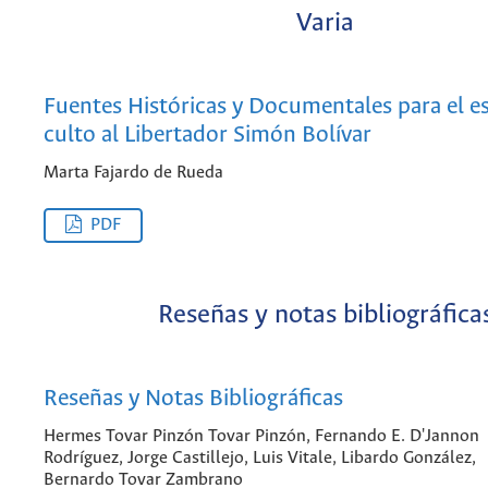
Varia
Fuentes Históricas y Documentales para el e
culto al Libertador Simón Bolívar
Marta Fajardo de Rueda
PDF
Reseñas y notas bibliográfica
Reseñas y Notas Bibliográficas
Hermes Tovar Pinzón Tovar Pinzón, Fernando E. D'Jannon
Rodríguez, Jorge Castillejo, Luis Vitale, Libardo González,
Bernardo Tovar Zambrano