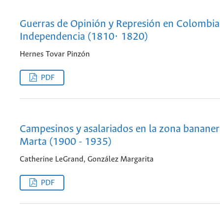
Guerras de Opinión y Represión en Colombia
Independencia (1810· 1820)
Hernes Tovar Pinzón
PDF
Campesinos y asalariados en la zona bananer
Marta (1900 - 1935)
Catherine LeGrand, González Margarita
PDF