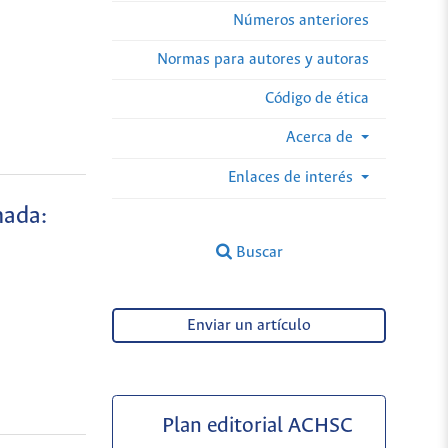
Números anteriores
Normas para autores y autoras
Código de ética
Acerca de
Enlaces de interés
nada:
Buscar
Enviar un artículo
Plan editorial ACHSC