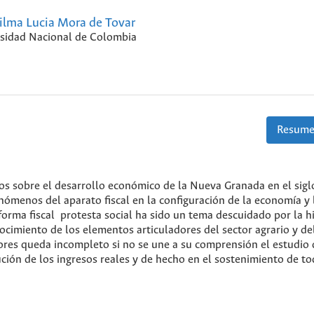
ilma Lucia Mora de Tovar
sidad Nacional de Colombia
Resume
os sobre el desarrollo económico de la Nueva Granada en el sigl
nómenos del aparato fiscal en la configuración de la economía y 
orma fiscal protesta social ha sido un tema descuidado por la hi
ocimiento de los elementos articuladores del sector agrario y de
ores queda incompleto si no se une a su comprensión el estudio 
ción de los ingresos reales y de hecho en el sostenimiento de to