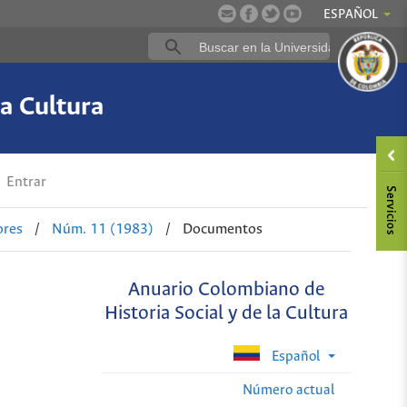
ESPAÑOL
a Cultura
Entrar
ores
/
Núm. 11 (1983)
/
Documentos
Anuario Colombiano de
Historia Social y de la Cultura
Español
Número actual