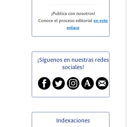
¡Publica con nosotros!
Conoce el proceso editorial
en este
enlace
¡Síguenos en nuestras redes
sociales!
Indexaciones