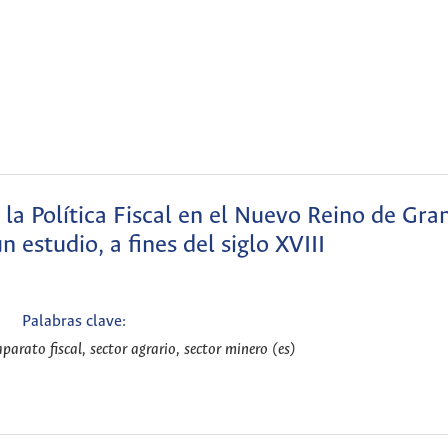
 la Política Fiscal en el Nuevo Reino de Gra
n estudio, a fines del siglo XVIII
Palabras clave:
parato fiscal, sector agrario, sector minero (es)