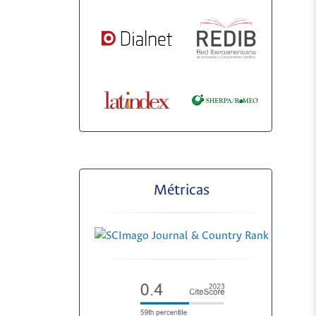
Métricas