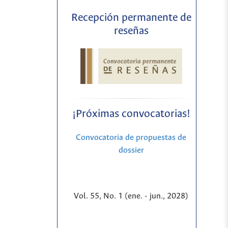
Recepción permanente de
reseñas
¡Próximas convocatorias!
Convocatoria de propuestas de
dossier
Vol. 55, No. 1 (ene. - jun., 2028)