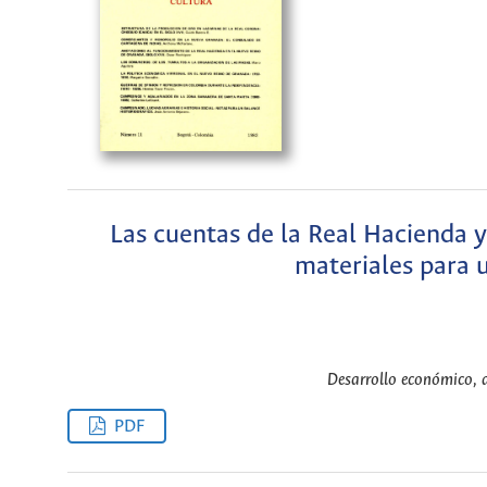
Las cuentas de la Real Hacienda y
materiales para u
Desarrollo económico, a
PDF