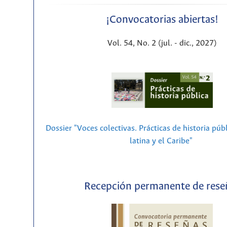
¡Convocatorias abiertas!
Vol. 54, No. 2 (jul. - dic., 2027)
Dossier "Voces colectivas. Prácticas de historia púb
latina y el Caribe"
Recepción permanente de rese