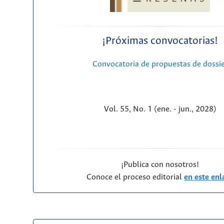
¡Próximas convocatorias!
Convocatoria de propuestas de dossi
Vol. 55, No. 1 (ene. - jun., 2028)
¡Publica con nosotros!
Conoce el proceso editorial
en este enl