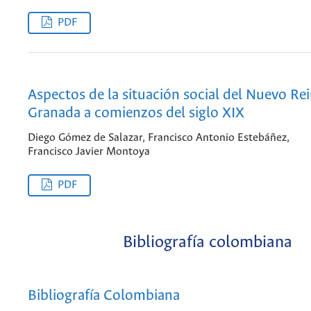
PDF
Aspectos de la situación social del Nuevo Re
Granada a comienzos del siglo XIX
Diego Gómez de Salazar, Francisco Antonio Estebáñez,
Francisco Javier Montoya
PDF
Bibliografía colombiana
Bibliografía Colombiana