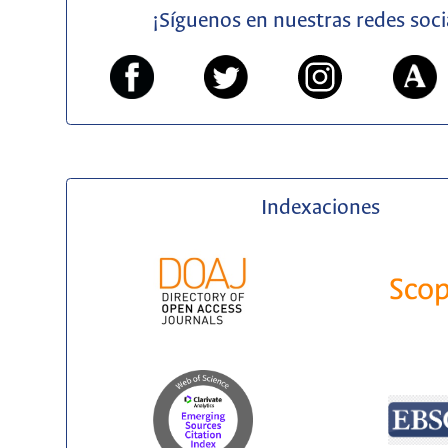
¡Síguenos en nuestras redes soci
Indexaciones