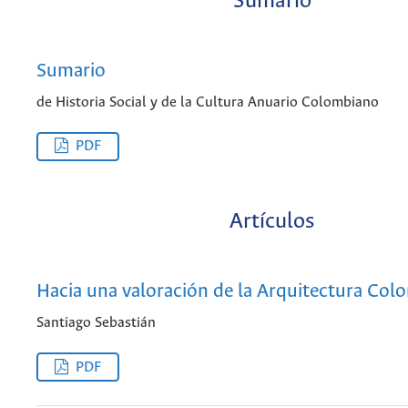
Sumario
Sumario
de Historia Social y de la Cultura Anuario Colombiano
PDF
Artículos
Hacia una valoración de la Arquitectura Colo
Santiago Sebastián
PDF