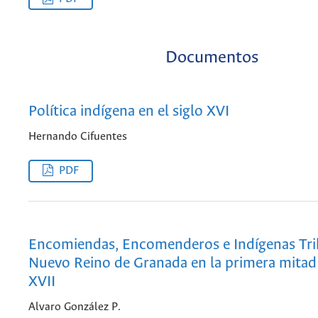
Documentos
Política indígena en el siglo XVI
Hernando Cifuentes
PDF
Encomiendas, Encomenderos e Indígenas Trib
Nuevo Reino de Granada en la primera mitad 
XVII
Alvaro González P.