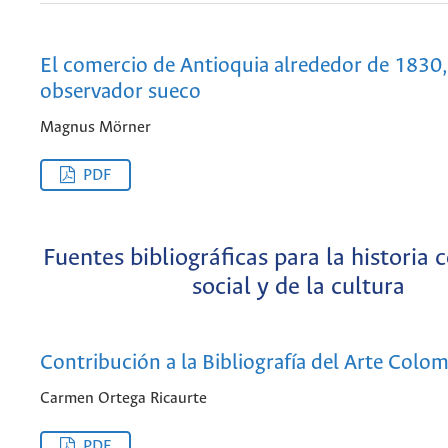
El comercio de Antioquia alrededor de 1830
observador sueco
Magnus Mörner
PDF
Fuentes bibliográficas para la historia
social y de la cultura
Contribución a la Bibliografía del Arte Colo
Carmen Ortega Ricaurte
PDF