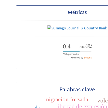
Métricas
Palabras clave
migración forzada
volc
libertad de expresión