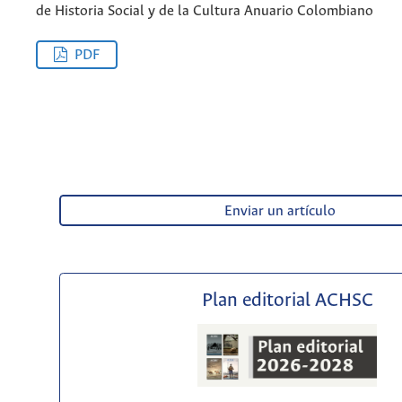
de Historia Social y de la Cultura Anuario Colombiano
PDF
Enviar un artículo
Plan editorial ACHSC