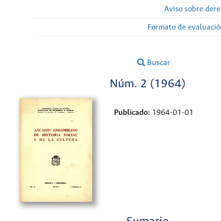
Aviso sobre dere
Formato de evaluación
Buscar
Núm. 2 (1964)
Publicado:
1964-01-01