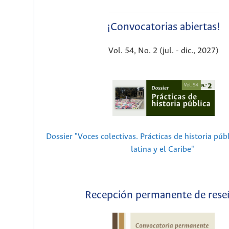
¡Convocatorias abiertas!
Vol. 54, No. 2 (jul. - dic., 2027)
Dossier "Voces colectivas. Prácticas de historia púb
latina y el Caribe"
Recepción permanente de rese