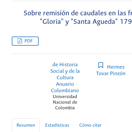
Sobre remisión de caudales en las f
"Gloria" y "Santa Agueda" 17
PDF
de Historia
Hermes
Social y de la
Tovar Pinzón
Cultura
Anuario
Colombiano
Universidad
Nacional de
Colombia
Resumen
Estadísticas
Cómo citar