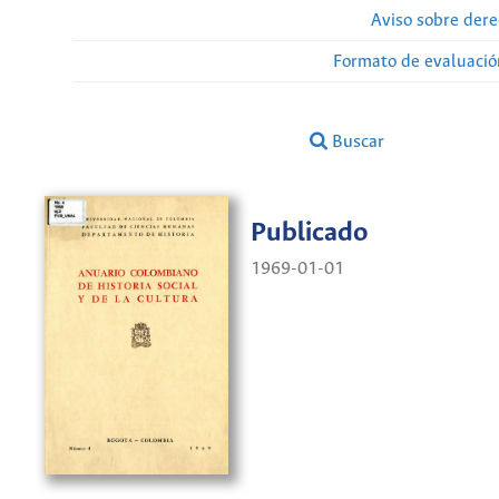
Aviso sobre dere
Formato de evaluación
Buscar
Publicado
1969-01-01