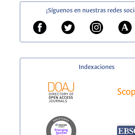
¡Síguenos en nuestras redes soci
Indexaciones