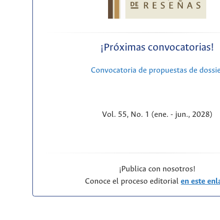
¡Próximas convocatorias!
Convocatoria de propuestas de dossi
Vol. 55, No. 1 (ene. - jun., 2028)
¡Publica con nosotros!
Conoce el proceso editorial
en este enl