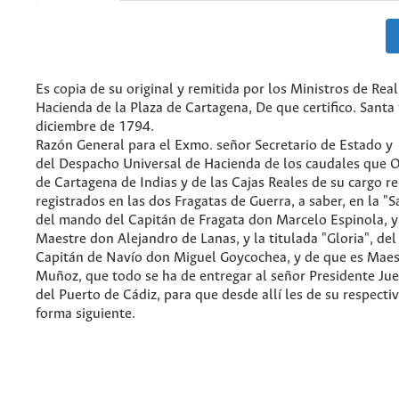
Es copia de su original y remitida por los Ministros de Real
Hacienda de la Plaza de Cartagena, De que certifico. Santa 
diciembre de 1794.
Razón General para el Exmo. señor Secretario de Estado y
del Despacho Universal de Hacienda de los caudales que Of
de Cartagena de Indias y de las Cajas Reales de su cargo r
registrados en las dos Fragatas de Guerra, a saber, en la "
del mando del Capitán de Fragata don Marcelo Espinola, y
Maestre don Alejandro de Lanas, y la titulada "Gloria", de
Capitán de Navío don Miguel Goycochea, y de que es Maes
Muñoz, que todo se ha de entregar al señor Presidente Jue
del Puerto de Cádiz, para que desde allí les de su respectiv
forma siguiente.