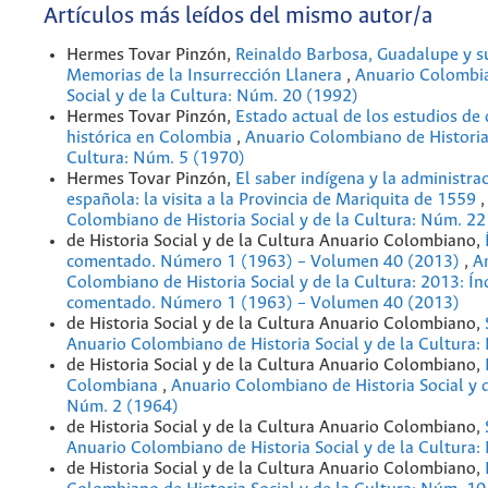
Artículos más leídos del mismo autor/a
Hermes Tovar Pinzón,
Reinaldo Barbosa, Guadalupe y s
Memorias de la Insurrección Llanera
,
Anuario Colombia
Social y de la Cultura: Núm. 20 (1992)
Hermes Tovar Pinzón,
Estado actual de los estudios de
histórica en Colombia
,
Anuario Colombiano de Historia 
Cultura: Núm. 5 (1970)
Hermes Tovar Pinzón,
El saber indígena y la administra
española: la visita a la Provincia de Mariquita de 1559
Colombiano de Historia Social y de la Cultura: Núm. 22
de Historia Social y de la Cultura Anuario Colombiano,
comentado. Número 1 (1963) – Volumen 40 (2013)
,
A
Colombiano de Historia Social y de la Cultura: 2013: Ín
comentado. Número 1 (1963) – Volumen 40 (2013)
de Historia Social y de la Cultura Anuario Colombiano,
Anuario Colombiano de Historia Social y de la Cultura
de Historia Social y de la Cultura Anuario Colombiano,
Colombiana
,
Anuario Colombiano de Historia Social y d
Núm. 2 (1964)
de Historia Social y de la Cultura Anuario Colombiano,
Anuario Colombiano de Historia Social y de la Cultura:
de Historia Social y de la Cultura Anuario Colombiano,