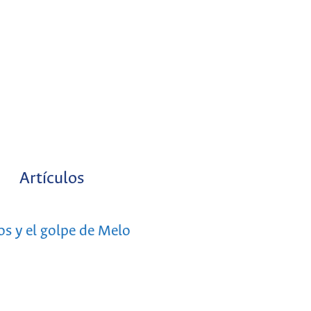
Artículos
s y el golpe de Melo