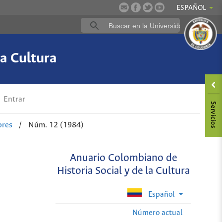
ESPAÑOL
a Cultura
Entrar
ores
/
Núm. 12 (1984)
Anuario Colombiano de
Historia Social y de la Cultura
Español
Número actual