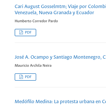
Cari August Gosselmtm; Viaje por Colombia
Venezuela, Nueva Granada y Ecuador
Humberto Corredor Pardo
PDF
José A. Ocampo y Santiago Montenegro, Cri
Mauricio Archila Neira
PDF
Medófilo Medina: La protesta urbana en 