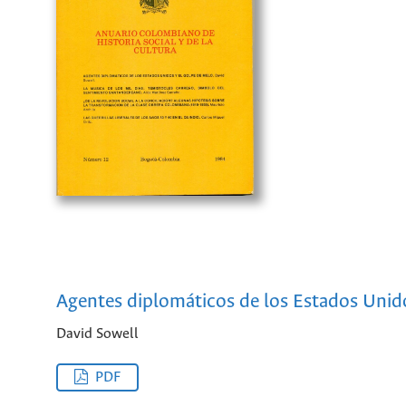
Agentes diplomáticos de los Estados Unido
David Sowell
PDF