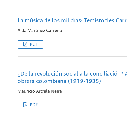
La música de los mil días: Temistocles Ca
Aida Martinez Carreño
PDF
¿De la revolución social a la conciliación?
obrera colombiana (1919-1935)
Mauricio Archila Neira
PDF