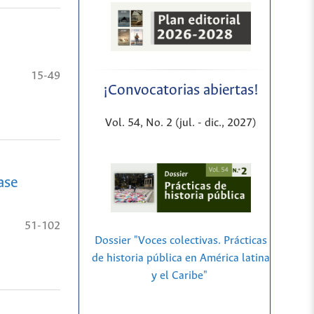
15-49
¡Convocatorias abiertas!
Vol. 54, No. 2 (jul. - dic., 2027)
ase
51-102
Dossier "Voces colectivas. Prácticas
de historia pública en América latina
y el Caribe"