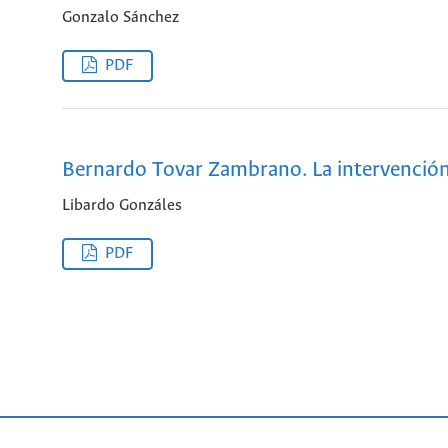
Gonzalo Sánchez
PDF
Bernardo Tovar Zambrano. La intervenció
Libardo Gonzáles
PDF