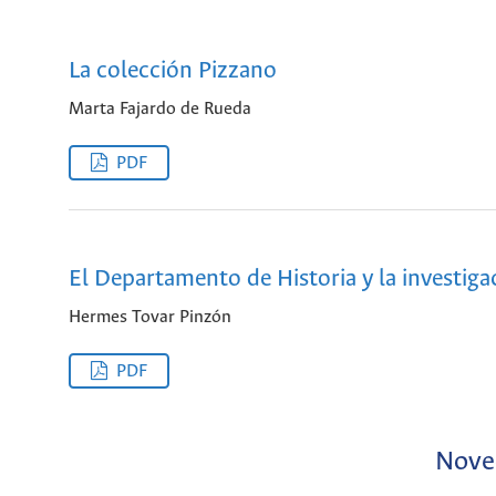
La colección Pizzano
Marta Fajardo de Rueda
PDF
El Departamento de Historia y la investigac
Hermes Tovar Pinzón
PDF
Noved