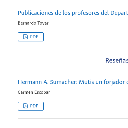
Publicaciones de los profesores del Depar
Bernardo Tovar
PDF
Reseñas
Hermann A. Sumacher: Mutis un forjador d
Carmen Escobar
PDF