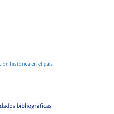
ión histórica en el país
ades bibliográficas