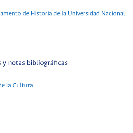
tamento de Historia de la Universidad Nacional
 y notas bibliográficas
e la Cultura