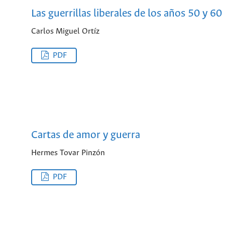
Las guerrillas liberales de los años 50 y 60
Carlos Miguel Ortíz
PDF
Cartas de amor y guerra
Hermes Tovar Pinzón
PDF