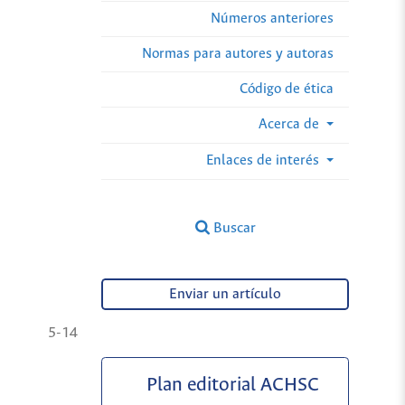
Números anteriores
Normas para autores y autoras
Código de ética
Acerca de
Enlaces de interés
Buscar
Enviar un artículo
5-14
Plan editorial ACHSC