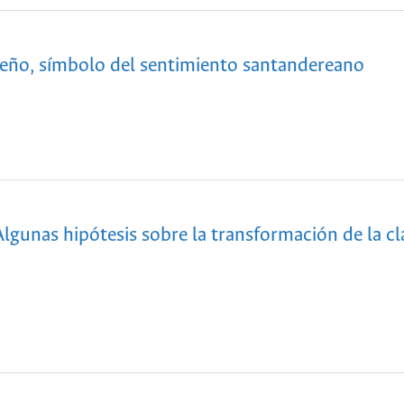
rreño, símbolo del sentimiento santandereano
 Algunas hipótesis sobre la transformación de la cl