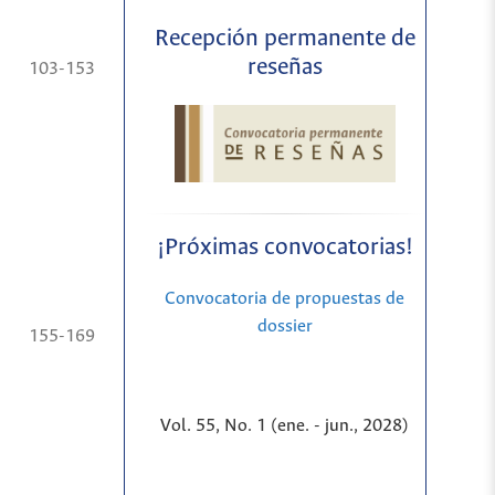
Recepción permanente de
reseñas
103-153
¡Próximas convocatorias!
Convocatoria de propuestas de
dossier
155-169
Vol. 55, No. 1 (ene. - jun., 2028)