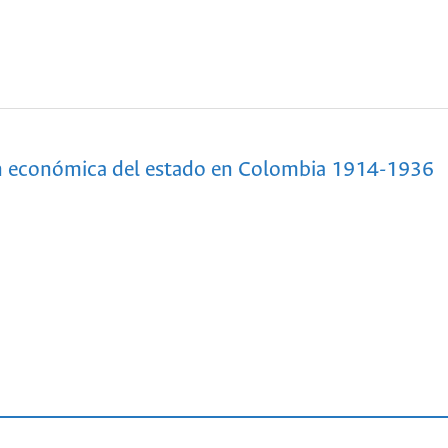
n económica del estado en Colombia 1914-1936