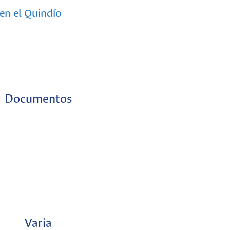
 en el Quindío
Documentos
Varia