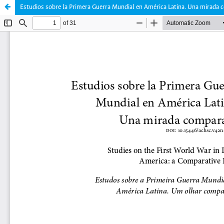
Estudios sobre la Primera Guerra Mundial en América Latina. Una mirada