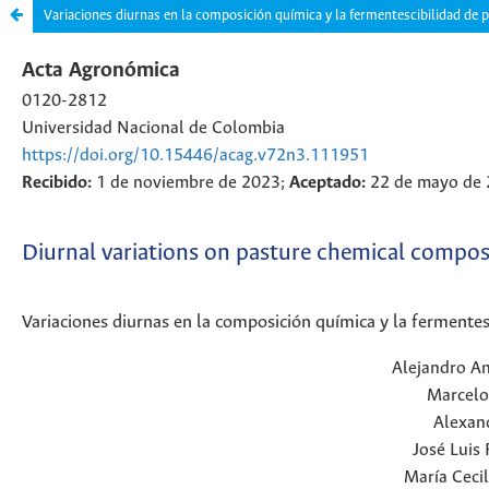
Variaciones diurnas en la composición química y la fermentescibilidad de 