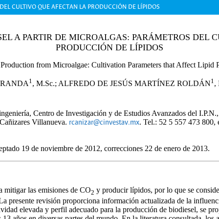
DEL CULTIVO QUE AFECTAN LA PRODUCCIÓN DE LÍPIDOS