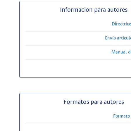
Informacion para autores
Directric
Envío artícul
Manual d
Formatos para autores
Formato 