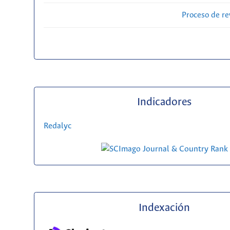
Proceso de re
Indicadores
Redalyc
Indexación