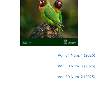
Vol. 31 Núm. 1 (2026)
Vol. 30 Núm. 3 (2025)
Vol. 30 Núm. 2 (2025)