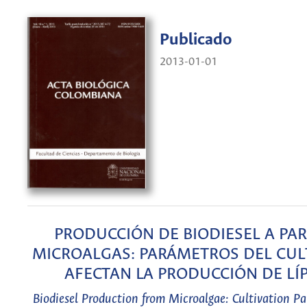
Publicado
2013-01-01
PRODUCCIÓN DE BIODIESEL A PAR
MICROALGAS: PARÁMETROS DEL CUL
AFECTAN LA PRODUCCIÓN DE LÍ
Biodiesel Production from Microalgae: Cultivation P