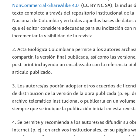
NonCommercial-ShareAlike 4.0
(CC BY NC SA), la inclusió
texto completo a través del repositorio institucional de la
Nacional de Colombia y en todas aquellas bases de datos 
que el editor considere adecuadas para su indización con m
incrementar la visibilidad de la revista.
2. Acta Biológica Colombiana permite a los autores archiva
compartir, la versión final publicada, así como las versione
post-print incluyendo un encabezado con la referencia bibl
articulo publicado.
3. Los autores/as podrán adoptar otros acuerdos de licenc
de distribución de la versión de la obra publicada (p. ej.: 
archivo telemático institucional o publicarla en un volum
siempre que se indique la publicación inicial en esta revist
4. Se permite y recomienda a los autores/as difundir su ob
Internet (p. ej.: en archivos institucionales, en su página 