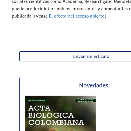
sociales cientificas como Academia, Researchgate; Mendela
puede producir intercambios interesantes y aumentar las c
publicada. (Véase
El efecto del acceso abierto
).
Enviar un artículo
Novedades