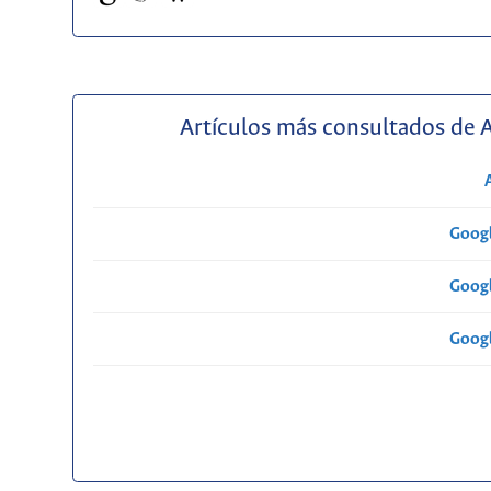
Artículos más consultados de 
Googl
Googl
Googl