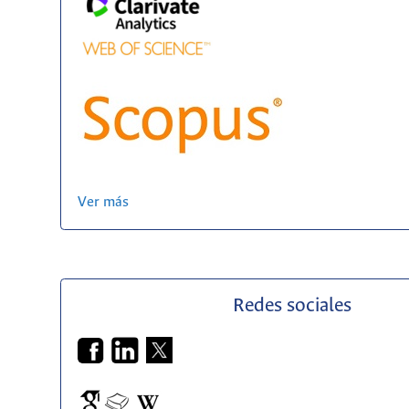
Ver más
Redes sociales