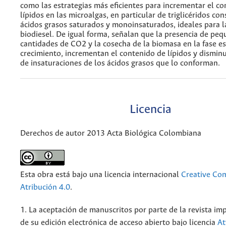
como las estrategias más eficientes para incrementar el c
lípidos en las microalgas, en particular de triglicéridos con
ácidos grasos saturados y monoinsaturados, ideales para 
biodiesel. De igual forma, señalan que la presencia de pe
cantidades de CO2 y la cosecha de la biomasa en la fase es
crecimiento, incrementan el contenido de lípidos y dismi
de insaturaciones de los ácidos grasos que lo conforman.
Licencia
Derechos de autor 2013 Acta Biológica Colombiana
Esta obra está bajo una licencia internacional
Creative C
Atribución 4.0
.
1. La aceptación de manuscritos por parte de la revista im
de su edición electrónica de acceso abierto bajo licencia
At