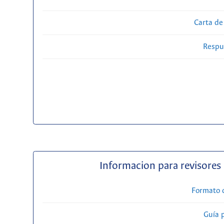
Carta de
Respue
Informacion para revisores
Formato 
Guía 