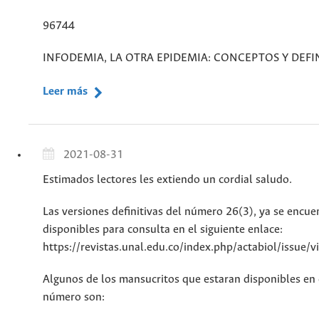
96744
INFODEMIA, LA OTRA EPIDEMIA: CONCEPTOS Y DEFI
Leer más
2021-08-31
Estimados lectores les extiendo un cordial saludo.
Las versiones definitivas del número 26(3), ya se encue
disponibles para consulta en el siguiente enlace:
https://revistas.unal.edu.co/index.php/actabiol/issue/
Algunos de los mansucritos que estaran disponibles en 
número son: