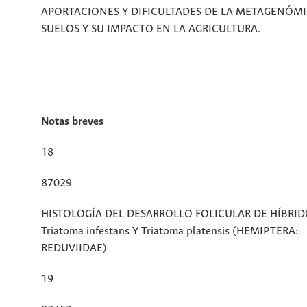
APORTACIONES Y DIFICULTADES DE LA METAGENÓMI
SUELOS Y SU IMPACTO EN LA AGRICULTURA.
Notas breves
18
87029
HISTOLOGÍA DEL DESARROLLO FOLICULAR DE HÍBRI
Triatoma infestans Y Triatoma platensis (HEMIPTERA:
REDUVIIDAE)
19