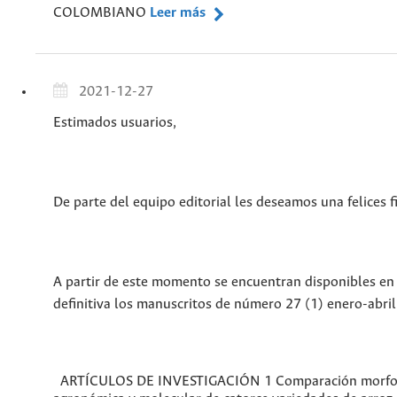
COLOMBIANO
Leer más
2021-12-27
Estimados usuarios,
De parte del equipo editorial les deseamos una felices f
A partir de este momento se encuentran disponibles en
definitiva los manuscritos de número 27 (1) enero-abri
ARTÍCULOS DE INVESTIGACIÓN 1 Comparación morfo