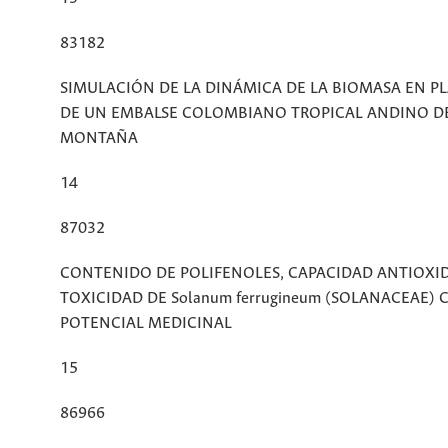
83182
SIMULACIÓN DE LA DINÁMICA DE LA BIOMASA EN 
DE UN EMBALSE COLOMBIANO TROPICAL ANDINO DE
MONTAÑA
14
87032
CONTENIDO DE POLIFENOLES, CAPACIDAD ANTIOXI
TOXICIDAD DE Solanum ferrugineum (SOLANACEAE) 
POTENCIAL MEDICINAL
15
86966