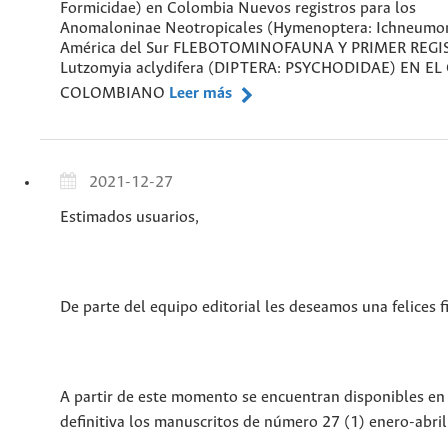
Formicidae) en Colombia Nuevos registros para los
Anomaloninae Neotropicales (Hymenoptera: Ichneumon
América del Sur FLEBOTOMINOFAUNA Y PRIMER REGI
Lutzomyia aclydifera (DIPTERA: PSYCHODIDAE) EN EL
COLOMBIANO
Leer más
2021-12-27
Estimados usuarios,
De parte del equipo editorial les deseamos una felices f
A partir de este momento se encuentran disponibles en
definitiva los manuscritos de número 27 (1) enero-abri