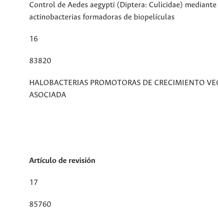
Control de Aedes aegypti (Diptera: Culicidae) mediante
actinobacterias formadoras de biopelículas
16
83820
HALOBACTERIAS PROMOTORAS DE CRECIMIENTO VE
ASOCIADA
Artículo de revisión
17
85760