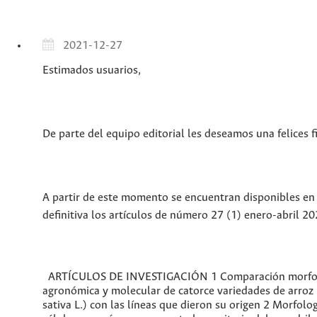
2021-12-27
Estimados usuarios,
De parte del equipo editorial les deseamos una felices f
A partir de este momento se encuentran disponibles en
definitiva los artículos de número 27 (1) enero-abril 2
ARTÍCULOS DE INVESTIGACIÓN 1 Comparación morfo
agronómica y molecular de catorce variedades de arroz
sativa L.) con las líneas que dieron su origen 2 Morfolo