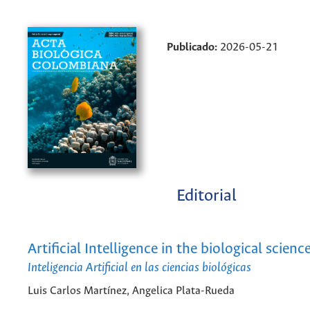
Publicado:
2026-05-21
Editorial
Artificial Intelligence in the biological scienc
Inteligencia Artificial en las ciencias biológicas
Luis Carlos Martínez, Angelica Plata-Rueda