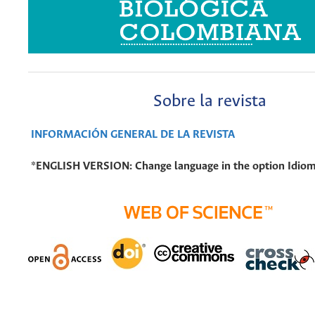
Sobre la revista
INFORMACIÓN GENERAL DE LA REVISTA
*
ENGLISH VERSION:
Change language in the option
Idio