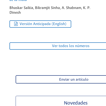
Bhaskar Saikia, Bikramjit Sinha, A. Shabnam, K. P.
Dinesh
Versión Anticipada (English)
Ver todos los números
Enviar un artículo
Novedades