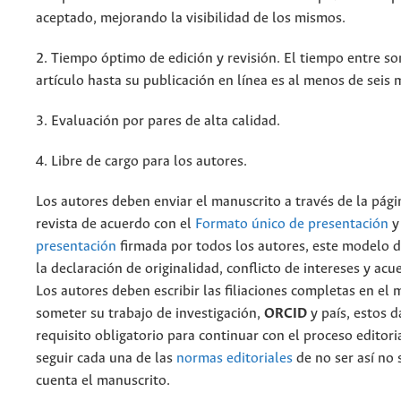
aceptado, mejorando la visibilidad de los mismos.
2. Tiempo óptimo de edición y revisión. El tiempo entre s
artículo hasta su publicación en línea es al menos de seis 
3. Evaluación por pares de alta calidad.
4. Libre de cargo para los autores.
Los autores deben enviar el manuscrito a través de la pági
revista de acuerdo con el
Formato único de presentación
y
presentación
firmada por todos los autores, este modelo d
la declaración de originalidad, conflicto de intereses y acue
Los autores deben escribir las filiaciones completas en e
someter su trabajo de investigación,
ORCID
y país, estos 
requisito obligatorio para continuar con el proceso editori
seguir cada una de las
normas editoriales
de no ser así no 
cuenta el manuscrito.