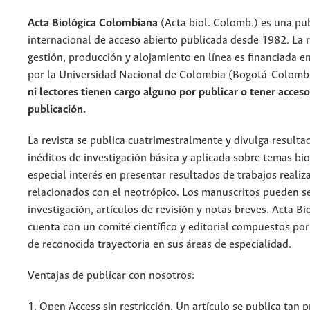
Acta Biológica Colombiana
(Acta biol. Colomb.) es una pu
internacional de acceso abierto publicada desde 1982. La r
gestión, producción y alojamiento en línea es financiada e
por la Universidad Nacional de Colombia (Bogotá-Colomb
ni lectores tienen cargo alguno por publicar o tener acceso
publicación.
La revista se publica cuatrimestralmente y divulga resultad
inéditos de investigación básica y aplicada sobre temas bi
especial interés en presentar resultados de trabajos realiz
relacionados con el neotrópico. Los manuscritos pueden se
investigación, artículos de revisión y notas breves. Acta B
cuenta con un comité científico y editorial compuestos por
de reconocida trayectoria en sus áreas de especialidad.
Ventajas de publicar con nosotros:
1. Open Access sin restricción. Un artículo se publica tan 