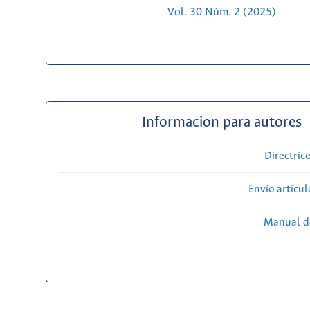
Vol. 30 Núm. 2 (2025)
Informacion para autores
Directric
Envío artícul
Manual d