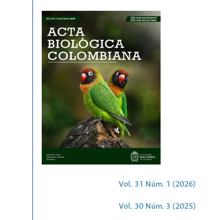
Vol. 31 Núm. 1 (2026)
Vol. 30 Núm. 3 (2025)