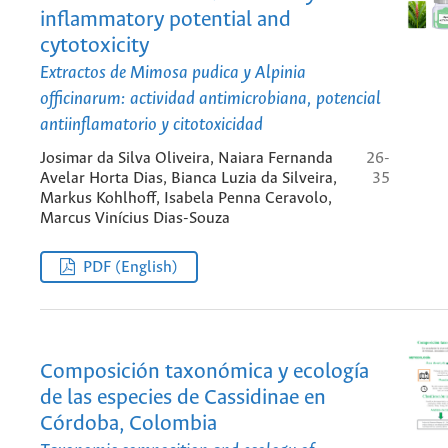
inflammatory potential and
cytotoxicity
Extractos de
Mimosa pudica
y Alpinia
officinarum: actividad antimicrobiana, potencial
antiinflamatorio y citotoxicidad
Josimar da Silva Oliveira, Naiara Fernanda
26-
Avelar Horta Dias, Bianca Luzia da Silveira,
35
Markus Kohlhoff, Isabela Penna Ceravolo,
Marcus Vinícius Dias-Souza
PDF (English)
Composición taxonómica y ecología
de las especies de Cassidinae en
Córdoba, Colombia