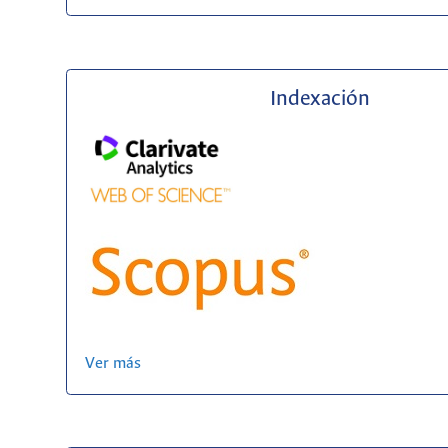
Indexación
Ver más