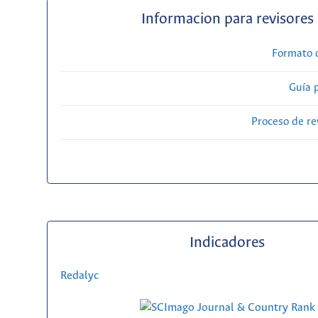
Informacion para revisores
Formato 
Guía 
Proceso de re
Indicadores
Redalyc