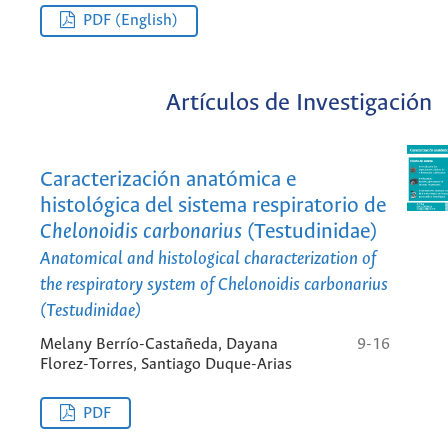
PDF (English)
Artículos de Investigación
Caracterización anatómica e
histológica del sistema respiratorio de
Chelonoidis carbonarius
(Testudinidae)
Anatomical and histological characterization of
the respiratory system of
Chelonoidis carbonarius
(Testudinidae)
Melany Berrío-Castañeda, Dayana
9-16
Florez-Torres, Santiago Duque-Arias
PDF