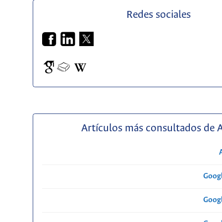
Redes sociales
Artículos más consultados de 
Googl
Googl