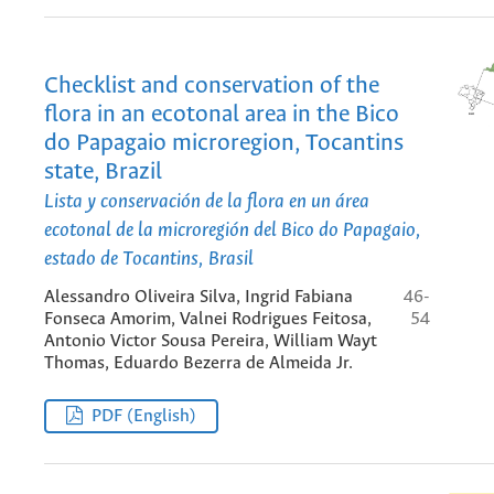
Checklist and conservation of the
flora in an ecotonal area in the Bico
do Papagaio microregion, Tocantins
state, Brazil
Lista y conservación de la flora en un área
ecotonal de la microregión del Bico do Papagaio,
estado de Tocantins, Brasil
Alessandro Oliveira Silva, Ingrid Fabiana
46-
Fonseca Amorim, Valnei Rodrigues Feitosa,
54
Antonio Victor Sousa Pereira, William Wayt
Thomas, Eduardo Bezerra de Almeida Jr.
PDF (English)