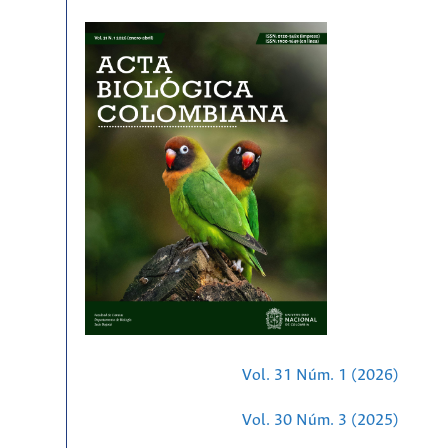
Vol. 31 Núm. 1 (2026)
Vol. 30 Núm. 3 (2025)