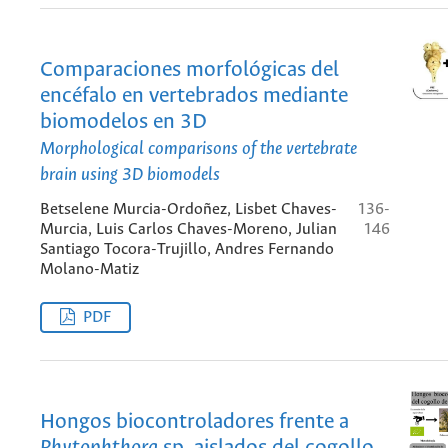
Comparaciones morfológicas del
encéfalo en vertebrados mediante
biomodelos en 3D
Morphological comparisons of the vertebrate
brain using 3D biomodels
Betselene Murcia-Ordoñez, Lisbet Chaves-
136-
Murcia, Luis Carlos Chaves-Moreno, Julian
146
Santiago Tocora-Trujillo, Andres Fernando
Molano-Matiz
PDF
Hongos biocontroladores frente a