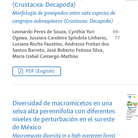
(Crustacea: Decapoda)
Morfología de gonópodos entre siete especies de
cangrejos eubraquiuros (Crustacea: Decapoda)
Leonardo Peres de Souza, Cynthia Yuri
66-
Ogawa, Jussiara Candeira Spíndola Linhares,
77
Luciana Rocha Faustino, Andressa Freitas dos
Santos Barreto, José Roberto Feitosa Silva,
Maria Izabel Camargo-Mathias
PDF (English)
Diversidad de macromicetos en una
selva alta perennifolia con diferentes
niveles de perturbación en el sureste
de México
Macromycete diversity in a high evergreen forest