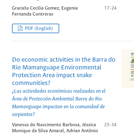
Graciela Cecilia Gomez, Eugenia
17-24
Fernanda Contreras
PDF (English)
Do economic activities in the Barra do
Rio Mamanguape Environmental
Protection Area impact snake
communities?
¿Las actividades económicas realizadas en el
Área de Protección Ambiental Barra do Rio
Mamanguape impactan en la comunidad de
serpientes?
Vanessa do Nascimento Barbosa, Jéssica
25-34
Monique da Silva Amaral, Adrian Antônio