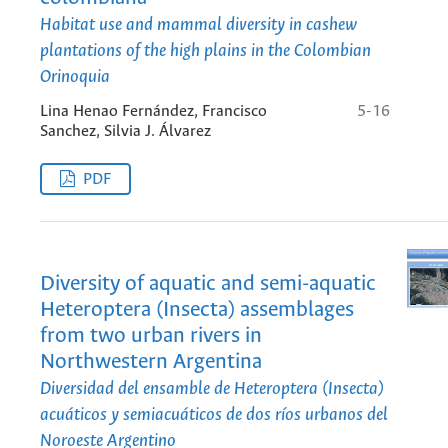
Habitat use and mammal diversity in cashew
plantations of the high plains in the Colombian
Orinoquia
Lina Henao Fernández, Francisco
5-16
Sanchez, Silvia J. Álvarez
PDF
Diversity of aquatic and semi-aquatic
Heteroptera (Insecta) assemblages
from two urban rivers in
Northwestern Argentina
Diversidad del ensamble de Heteroptera (Insecta)
acuáticos y semiacuáticos de dos ríos urbanos del
Noroeste Argentino