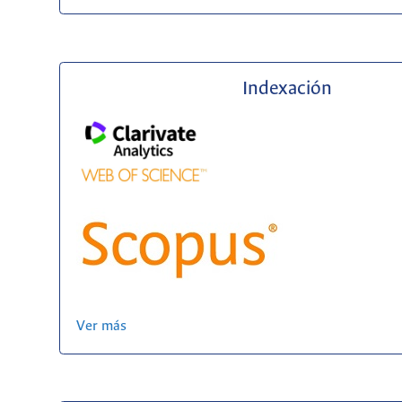
Indexación
Ver más