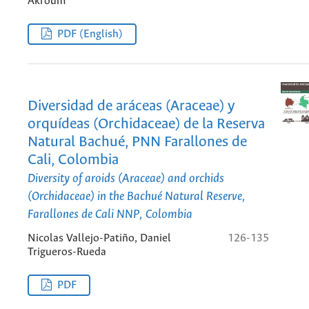
Akroum
PDF (English)
Diversidad de aráceas (Araceae) y
orquídeas (Orchidaceae) de la Reserva
Natural Bachué, PNN Farallones de
Cali, Colombia
Diversity of aroids (Araceae) and orchids
(Orchidaceae) in the Bachué Natural Reserve,
Farallones de Cali NNP, Colombia
Nicolas Vallejo-Patiño, Daniel
126-135
Trigueros-Rueda
PDF