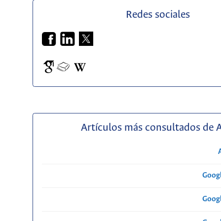
Redes sociales
Artículos más consultados de 
Googl
Googl