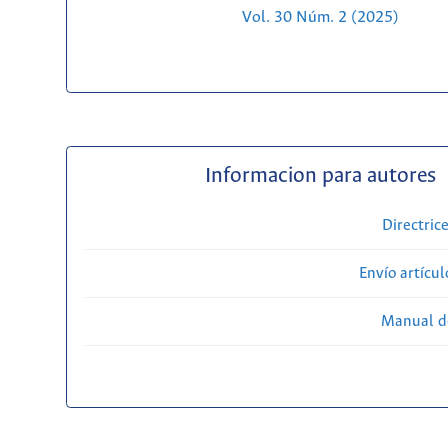
Vol. 30 Núm. 2 (2025)
Informacion para autores
Directric
Envío artícul
Manual d