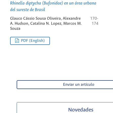
Rhinella diptycha
(Bufonidae) en un área urbana
del sureste de Brasil
Glauco Cássio Sousa Oliveira, Alexandre
170-
A. Hudson, Catalina N. Lopez, Marcos M.
174
Souza
PDF (English)
Enviar un artículo
Novedades