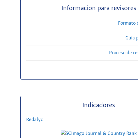
Informacion para revisores
Formato 
Guía 
Proceso de re
Indicadores
Redalyc