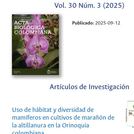
Vol. 30 Núm. 3 (2025)
Publicado:
2025-09-12
Artículos de Investigación
Uso de hábitat y diversidad de
mamíferos en cultivos de marañón de
la altillanura en la Orinoquia
colombiana