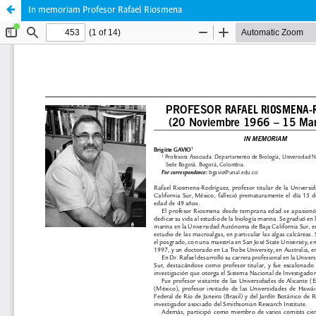
In memoriam Profesor Rafael Riosmena