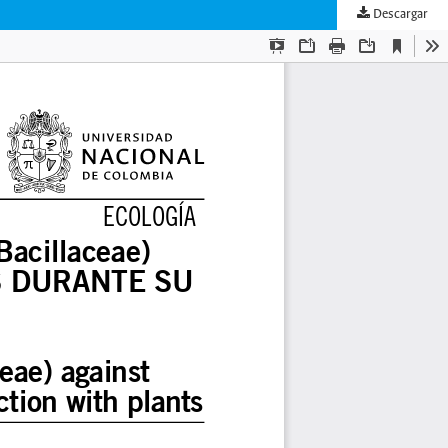
Descargar