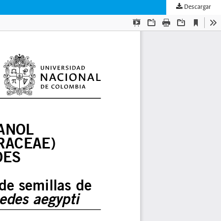
Descargar