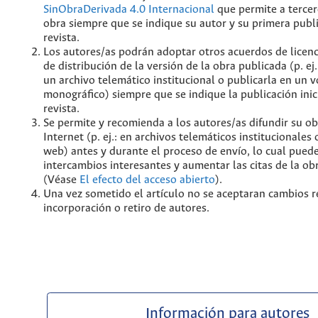
SinObraDerivada 4.0 Internacional
que permite a tercer
obra siempre que se indique su autor y su primera publ
revista.
Los autores/as podrán adoptar otros acuerdos de licenc
de distribución de la versión de la obra publicada (p. ej
un archivo telemático institucional o publicarla en un
monográfico) siempre que se indique la publicación inic
revista.
Se permite y recomienda a los autores/as difundir su ob
Internet (p. ej.: en archivos telemáticos institucionales
web) antes y durante el proceso de envío, lo cual pued
intercambios interesantes y aumentar las citas de la ob
(Véase
El efecto del acceso abierto
).
Una vez sometido el artículo no se aceptaran cambios r
incorporación o retiro de autores.
Información para autores