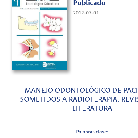
Publicado
2012-07-01
MANEJO ODONTOLÓGICO DE PAC
SOMETIDOS A RADIOTERAPIA: REVI
LITERATURA
Palabras clave: