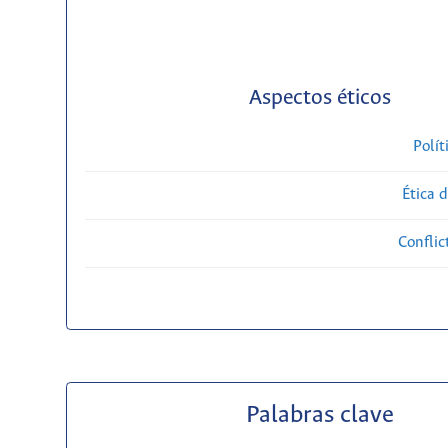
Aspectos éticos
Polít
Ética 
Conflic
Palabras clave