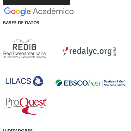
BASES DE DATOS