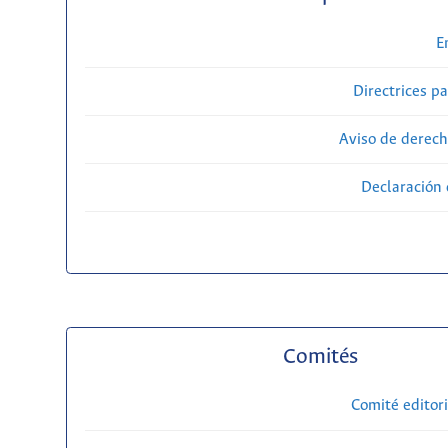
E
Directrices p
Aviso de derech
Declaración 
Comités
Comité editori