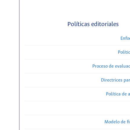
Políticas editoriales
Enfo
Políti
Proceso de evaluac
Directrices par
Política de 
Modelo de f