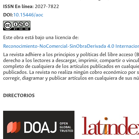
ISSN En línea:
2027-7822
DOI:
10.15446/aoc
Este obra está bajo una licencia de:
Reconocimiento-NoComercial-SinObraDerivada 4.0 Internacio
La revista adhiere a los principios y políticas del libre acceso (
derecho a los lectores a descargar, imprimir, compartir o vincul
completo de cualquiera de los artículos publicados en cualqui
publicados. La revista no realiza ningún cobro económico por s
corregir, diagramar y publicar artículos en cualquiera de sus n
DIRECTORIOS