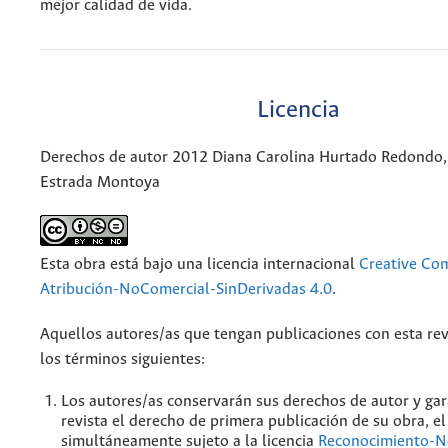
mejor calidad de vida.
Licencia
Derechos de autor 2012 Diana Carolina Hurtado Redondo,
Estrada Montoya
Esta obra está bajo una licencia internacional
Creative C
Atribución-NoComercial-SinDerivadas 4.0
.
Aquellos autores/as que tengan publicaciones con esta rev
los términos siguientes:
Los autores/as conservarán sus derechos de autor y gar
revista el derecho de primera publicación de su obra, el
simultáneamente sujeto a la licencia
Reconocimiento-N