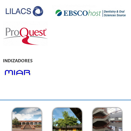
INDIZADORES