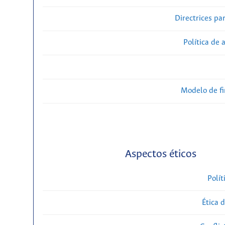
Directrices par
Política de 
Modelo de f
Aspectos éticos
Polít
Ética 