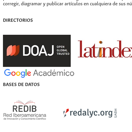
corregir, diagramar y publicar artículos en cualquiera de sus n
DIRECTORIOS
BASES DE DATOS