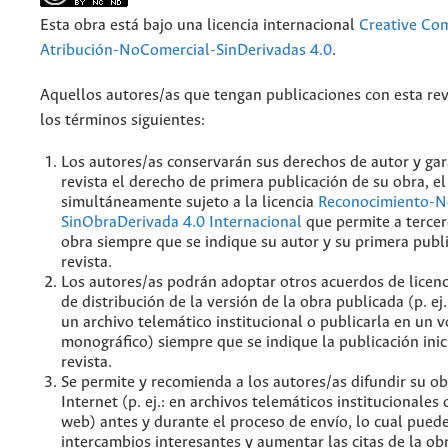
Esta obra está bajo una licencia internacional
Creative C
Atribución-NoComercial-SinDerivadas 4.0
.
Aquellos autores/as que tengan publicaciones con esta rev
los términos siguientes:
Los autores/as conservarán sus derechos de autor y gar
revista el derecho de primera publicación de su obra, el
simultáneamente sujeto a la licencia
Reconocimiento-N
SinObraDerivada 4.0 Internacional
que permite a tercer
obra siempre que se indique su autor y su primera publ
revista.
Los autores/as podrán adoptar otros acuerdos de licenc
de distribución de la versión de la obra publicada (p. ej
un archivo telemático institucional o publicarla en un
monográfico) siempre que se indique la publicación inic
revista.
Se permite y recomienda a los autores/as difundir su ob
Internet (p. ej.: en archivos telemáticos institucionales
web) antes y durante el proceso de envío, lo cual pued
intercambios interesantes y aumentar las citas de la ob