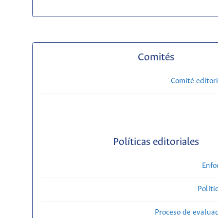
Comités
Comité editori
Políticas editoriales
Enfo
Políti
Proceso de evaluac