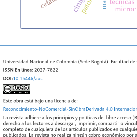
técnicas 
microc
Universidad Nacional de Colombia (Sede Bogotá). Facultad de
ISSN En línea:
2027-7822
DOI:
10.15446/aoc
Este obra está bajo una licencia de:
Reconocimiento-NoComercial-SinObraDerivada 4.0 Internacio
La revista adhiere a los principios y políticas del libre acceso (
derecho a los lectores a descargar, imprimir, compartir o vincul
completo de cualquiera de los artículos publicados en cualqui
publicados. La revista no realiza ningún cobro económico por s