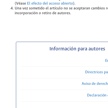
(Véase
El efecto del acceso abierto
).
Una vez sometido el artículo no se aceptaran cambios r
incorporación o retiro de autores.
Información para autores
E
Directrices p
Aviso de derech
Declaración 