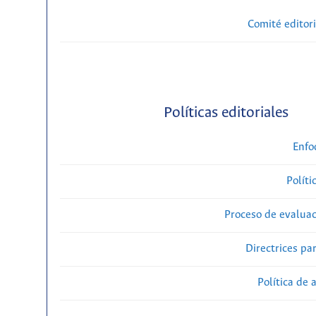
Comité editori
Políticas editoriales
Enfo
Políti
Proceso de evaluac
Directrices par
Política de 