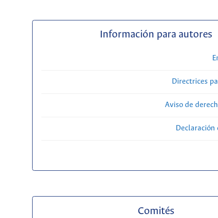
Información para autores
E
Directrices p
Aviso de derech
Declaración 
Comités