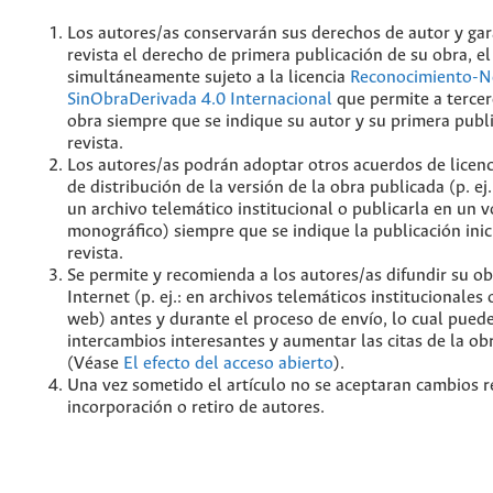
Los autores/as conservarán sus derechos de autor y gar
revista el derecho de primera publicación de su obra, el
simultáneamente sujeto a la licencia
Reconocimiento-N
SinObraDerivada 4.0 Internacional
que permite a tercer
obra siempre que se indique su autor y su primera publ
revista.
Los autores/as podrán adoptar otros acuerdos de licenc
de distribución de la versión de la obra publicada (p. ej
un archivo telemático institucional o publicarla en un
monográfico) siempre que se indique la publicación inic
revista.
Se permite y recomienda a los autores/as difundir su ob
Internet (p. ej.: en archivos telemáticos institucionales
web) antes y durante el proceso de envío, lo cual pued
intercambios interesantes y aumentar las citas de la ob
(Véase
El efecto del acceso abierto
).
Una vez sometido el artículo no se aceptaran cambios r
incorporación o retiro de autores.