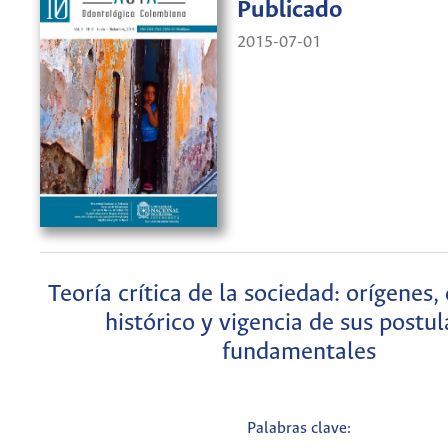
Publicado
2015-07-01
Teoría crítica de la sociedad: orígenes,
histórico y vigencia de sus postu
fundamentales
Palabras clave: