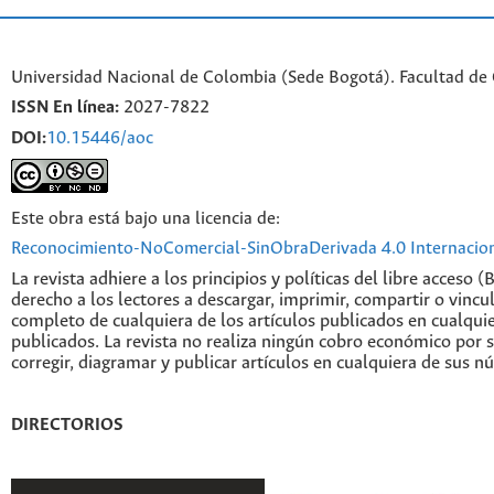
Universidad Nacional de Colombia (Sede Bogotá). Facultad de
ISSN En línea:
2027-7822
DOI:
10.15446/aoc
Este obra está bajo una licencia de:
Reconocimiento-NoComercial-SinObraDerivada 4.0 Internacio
La revista adhiere a los principios y políticas del libre acceso (
derecho a los lectores a descargar, imprimir, compartir o vincul
completo de cualquiera de los artículos publicados en cualqui
publicados. La revista no realiza ningún cobro económico por s
corregir, diagramar y publicar artículos en cualquiera de sus n
DIRECTORIOS