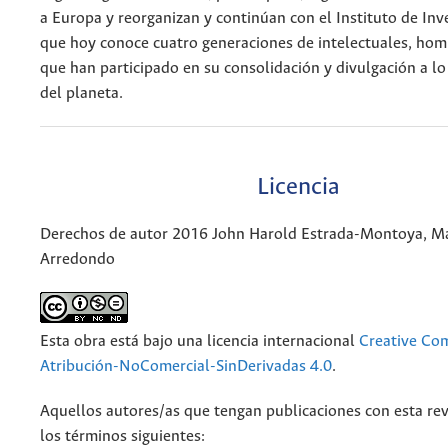
a Europa y reorganizan y continúan con el Instituto de Inv
que hoy conoce cuatro generaciones de intelectuales, hom
que han participado en su consolidación y divulgación a lo
del planeta.
Licencia
Derechos de autor 2016 John Harold Estrada-Montoya, Ma
Arredondo
Esta obra está bajo una licencia internacional
Creative C
Atribución-NoComercial-SinDerivadas 4.0
.
Aquellos autores/as que tengan publicaciones con esta rev
los términos siguientes: