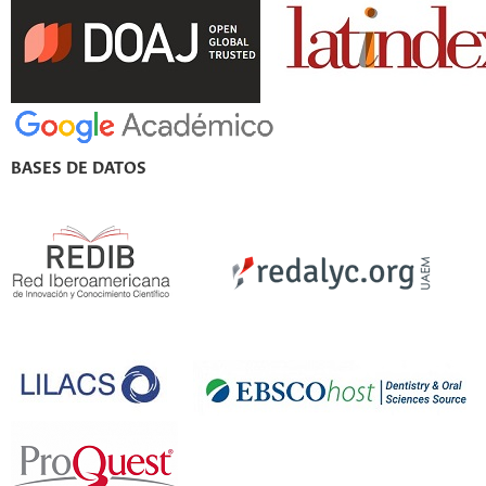
BASES DE DATOS