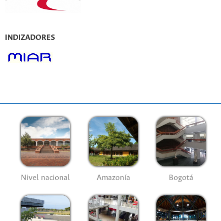
INDIZADORES
Nivel nacional
Amazonía
Bogotá