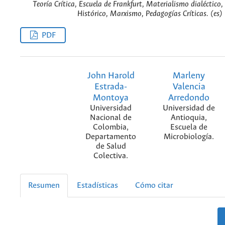
Teoría Crítica, Escuela de Frankfurt, Materialismo dialéctico
Histórico, Marxismo, Pedagogías Críticas. (es)
PDF
John Harold
Marleny
Estrada-
Valencia
Montoya
Arredondo
Universidad
Universidad de
Nacional de
Antioquia,
Colombia,
Escuela de
Departamento
Microbiología.
de Salud
Colectiva.
Resumen
Estadísticas
Cómo citar