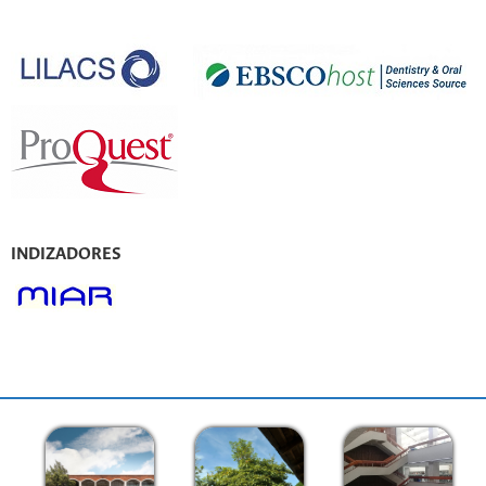
INDIZADORES