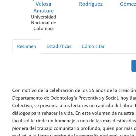
Velosa
Rodríguez
Gómez
Amature
Universidad
Nacional de
Colombia
Resumen
Estadísticas
Cómo citar
Con motivo de la celebración de los 55 años de la creación
Departamento de Odontología Preventiva y Social, hoy ll
Colectiva, se presenta a los lectores un capítulo del libro
diálogos para rehacer la vida. En este volumen de nuestra r
facultad le rinde un homenaje a una de las más destacadas
pionera del trabajo comunitario profundo, quien por más d