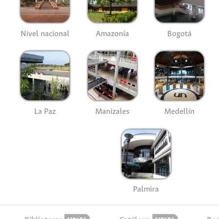
Nivel nacional
Amazonía
Bogotá
La Paz
Manizales
Medellín
Palmira