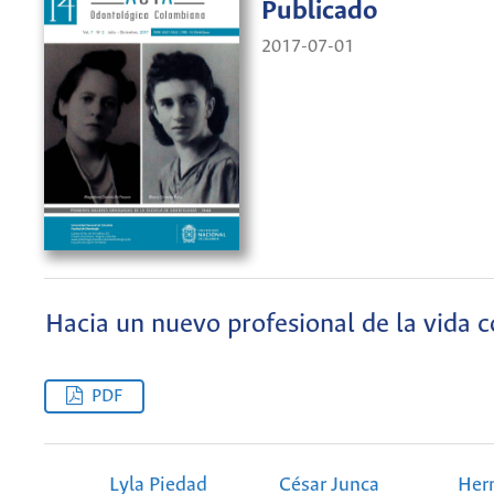
Publicado
2017-07-01
Hacia un nuevo profesional de la vida 
PDF
Lyla Piedad
César Junca
Her