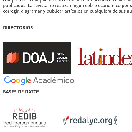
completo de cualquiera de los artículos publicados en cualqui
publicados. La revista no realiza ningún cobro económico por s
corregir, diagramar y publicar artículos en cualquiera de sus n
DIRECTORIOS
BASES DE DATOS