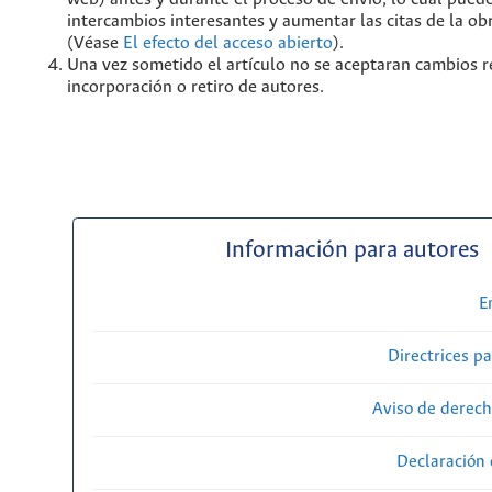
intercambios interesantes y aumentar las citas de la ob
(Véase
El efecto del acceso abierto
).
Una vez sometido el artículo no se aceptaran cambios r
incorporación o retiro de autores.
Información para autores
E
Directrices p
Aviso de derech
Declaración 