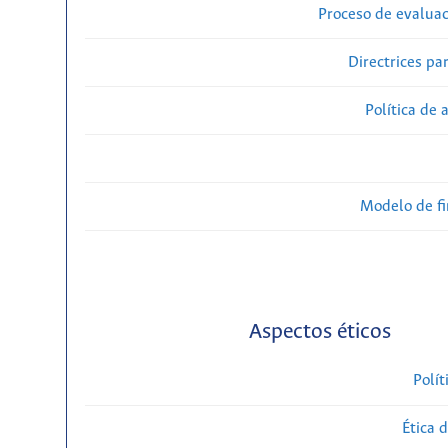
Proceso de evaluac
Directrices par
Política de 
Modelo de f
Aspectos éticos
Polít
Ética 