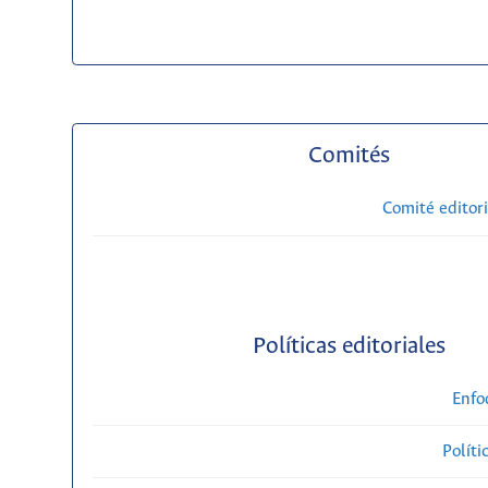
Comités
Comité editori
Políticas editoriales
Enfo
Políti