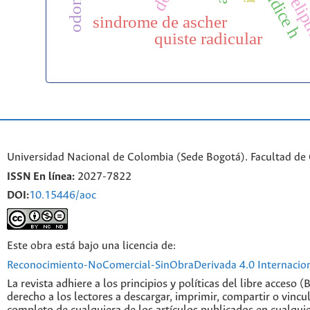
índice h
sindrome de ascher
quiste radicular
Universidad Nacional de Colombia (Sede Bogotá). Facultad de
ISSN En línea:
2027-7822
DOI:
10.15446/aoc
Este obra está bajo una licencia de:
Reconocimiento-NoComercial-SinObraDerivada 4.0 Internacio
La revista adhiere a los principios y políticas del libre acceso (
derecho a los lectores a descargar, imprimir, compartir o vincul