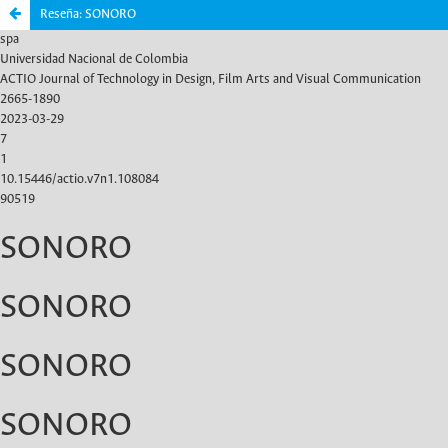
Reseña: SONORO