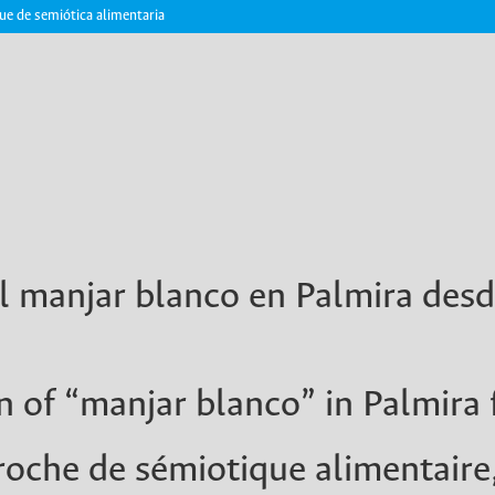
ue de semiótica alimentaria