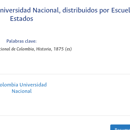
iversidad Nacional, distribuidos por Escuel
Estados
Palabras clave:
ional de Colombia, Historia, 1875 (es)
olombia Universidad
Nacional