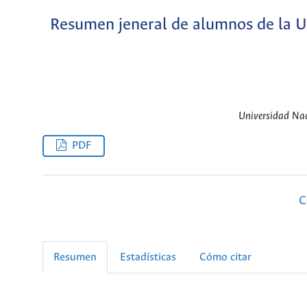
Resumen jeneral de alumnos de la Un
Universidad Nac
PDF
C
Resumen
Estadísticas
Cómo citar