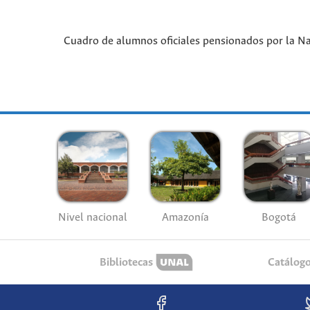
Cuadro de alumnos oficiales pensionados por la Na
Nivel nacional
Amazonía
Bogotá
Bibliotecas
Catálog