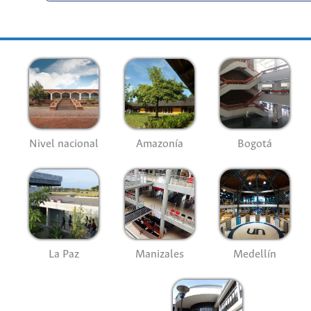
Nivel nacional
Amazonía
Bogotá
La Paz
Manizales
Medellín