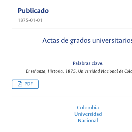
Publicado
1875-01-01
Actas de grados universitario
Palabras clave:
Enseñanza, Historia, 1875, Universidad Nacional de Col
PDF
Colombia
Universidad
Nacional