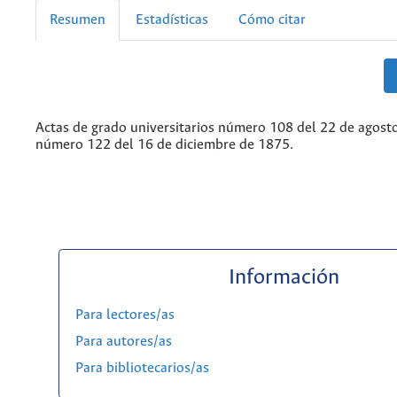
Resumen
Estadísticas
Cómo citar
Actas de grado universitarios número 108 del 22 de agost
número 122 del 16 de diciembre de 1875.
Información
Para lectores/as
Para autores/as
Para bibliotecarios/as