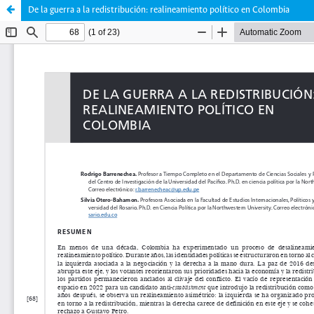
De la guerra a la redistribución: realineamiento político en Colombia