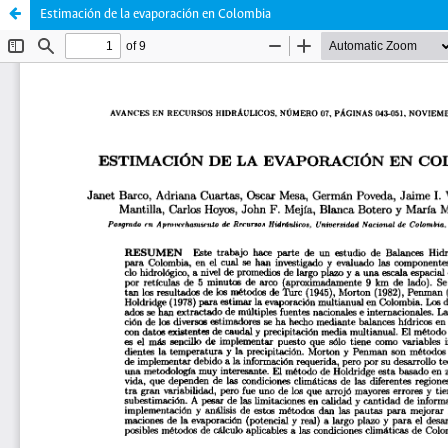
Estimación de la evaporación en Colombia