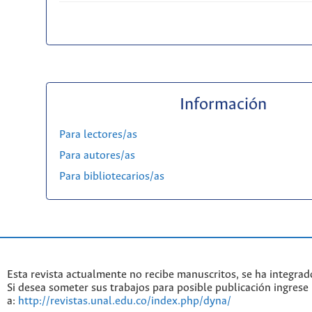
Información
Para lectores/as
Para autores/as
Para bibliotecarios/as
Esta revista actualmente no recibe manuscritos, se ha integrad
Si desea someter sus trabajos para posible publicación ingrese
a:
http://revistas.unal.edu.co/index.php/dyna/