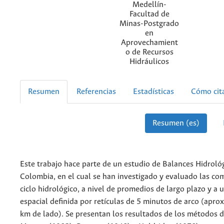
Medellín-
Facultad de
Minas-Postgrado
en
Aprovechamient
o de Recursos
Hidráulicos
Resumen
Referencias
Estadísticas
Cómo cit
Resumen (es)
Este trabajo hace parte de un estudio de Balances Hidroló
Colombia, en el cual se han investigado y evaluado las c
ciclo hidrológico, a nivel de promedios de largo plazo y a 
espacial definida por retículas de 5 minutos de arco (apr
km de lado). Se presentan los resultados de los métodos d