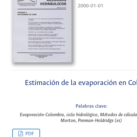
2000-01-01
Estimación de la evaporación en C
Palabras clave:
Evaporación-Colombia, ciclo hidrológico, Métodos de cálculo
Morton, Penman-Holdridge (es)
PDF