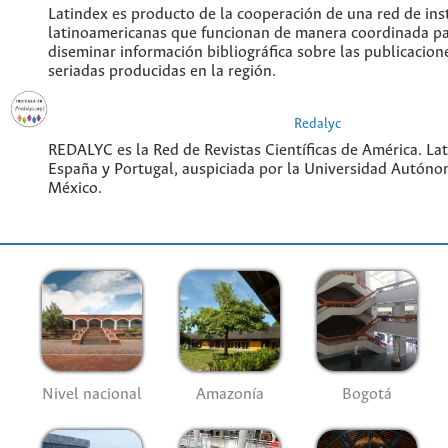
Latindex es producto de la cooperación de una red de ins
latinoamericanas que funcionan de manera coordinada pa
diseminar información bibliográfica sobre las publicacione
seriadas producidas en la región.
Redalyc
REDALYC es la Red de Revistas Científicas de América. Lati
España y Portugal, auspiciada por la Universidad Autóno
México.
Nivel nacional
Amazonía
Bogotá