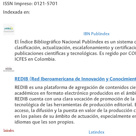
ISSN Impreso: 0121-5701
Indexada en:
IBN Publindex
El Índice Bibliográfico Nacional Publindex es un sistema
clasificación, actualización, escalafonamiento y certificaci
publicaciones científicas y tecnológicas. Es regido por C
ICFES en Colombia.
REDIB (Red Iberoamericana de Innovación y Conocimiento
REDIB es una plataforma de agregación de contenidos cien
académicos en formato electrónico producidos en el ámb
REDIB cuenta con una clara vocación de promoción de la
tecnológica de las herramientas de producción editorial. E
acceso, la difusión y la puesta en valor de la producción c
en los países de su ámbito de actuación, especialmente en
idiomas que les son propios.
Latindex