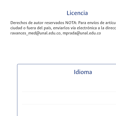
Licencia
Derechos de autor reservados NOTA: Para envíos de artícul
ciudad o fuera del país, enviarlos vía electrónica a la direcc
ravances_med@unal.edu.co, mprada@unal.edu.co
Idioma