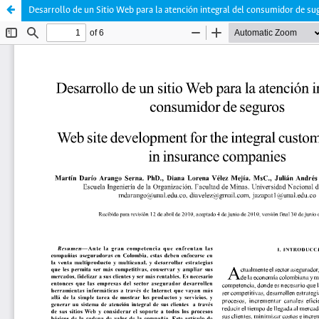
Desarrollo de un Sitio Web para la atención integral del consumidor de su