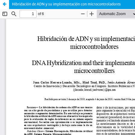
Hibridación de ADN y su implementación con microcontroladores