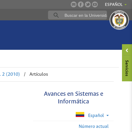
ESPAÑOL
. 2 (2010)
/
Artículos
Avances en Sistemas e
Informática
Español
Número actual