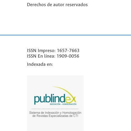
Derechos de autor reservados
ISSN Impreso: 1657-7663
ISSN En línea: 1909-0056
Indexada en: