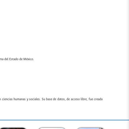
oma del Estado de México.
n ciencias humanas y sociales. Su base de datos, de acceso libre, fue creada