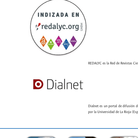
REDALYC es la Red de Revistas Cien
Dialnet es un portal de difusión d
por la Universidad de La Rioja (Es