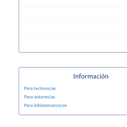
Información
Para lectores/as
Para autores/as
Para bibliotecarios/as