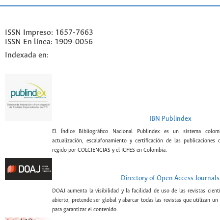
ISSN Impreso: 1657-7663
ISSN En línea: 1909-0056
Indexada en:
IBN Publindex
El Índice Bibliográfico Nacional Publindex es un sistema colomb
actualización, escalafonamiento y certificación de las publicaciones c
regido por COLCIENCIAS y el ICFES en Colombia.
Directory of Open Access Journals
DOAJ aumenta la visibilidad y la facilidad de uso de las revistas cient
abierto, pretende ser global y abarcar todas las revistas que utilizan un
para garantizar el contenido.