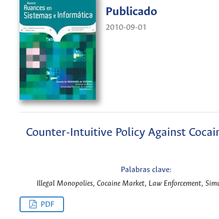
Publicado
2010-09-01
Counter-Intuitive Policy Against Cocai
Palabras clave:
Illegal Monopolies, Cocaine Market, Law Enforcement, Simu
PDF