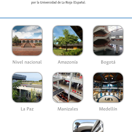
por la Universidad de La Rioja (España).
Nivel nacional
Amazonía
Bogotá
La Paz
Manizales
Medellín