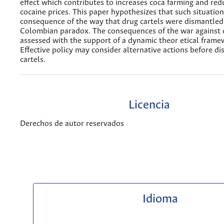
effect which contributes to increases coca farming and red
cocaine prices. This paper hypothesizes that such situatio
consequence of the way that drug cartels were dismantled
Colombian paradox. The consequences of the war against 
assessed with the support of a dynamic theor etical fram
Effective policy may consider alternative actions before d
cartels.
Licencia
Derechos de autor reservados
Idioma