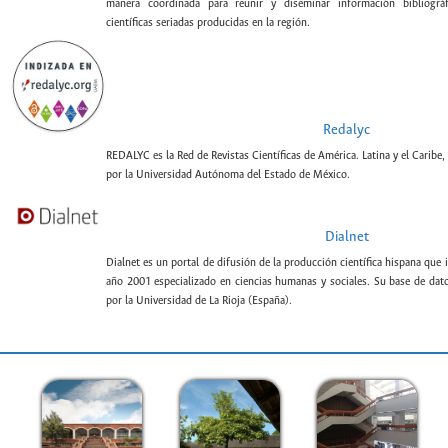
manera coordinada para reunir y diseminar información bibliográf
científicas seriadas producidas en la región.
Redalyc
REDALYC es la Red de Revistas Científicas de América. Latina y el Caribe,
por la Universidad Autónoma del Estado de México.
Dialnet
Dialnet es un portal de difusión de la producción científica hispana que 
año 2001 especializado en ciencias humanas y sociales. Su base de datos
por la Universidad de La Rioja (España).