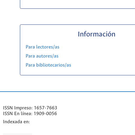
Información
Para lectores/as
Para autores/as
Para bibliotecarios/as
ISSN Impreso: 1657-7663
ISSN En línea: 1909-0056
Indexada en: