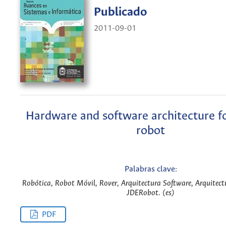
Publicado
2011-09-01
Hardware and software architecture f
robot
Palabras clave:
Robótica, Robot Móvil, Rover, Arquitectura Software, Arquitec
JDERobot. (es)
PDF