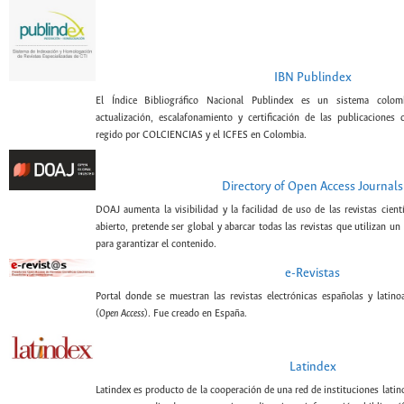
IBN Publindex
El Índice Bibliográfico Nacional Publindex es un sistema colomb
actualización, escalafonamiento y certificación de las publicaciones c
regido por COLCIENCIAS y el ICFES en Colombia.
Directory of Open Access Journals
DOAJ aumenta la visibilidad y la facilidad de uso de las revistas cient
abierto, pretende ser global y abarcar todas las revistas que utilizan un
para garantizar el contenido.
e-Revistas
Portal donde se muestran las revistas electrónicas españolas y latin
(
Open Access
). Fue creado en España.
Latindex
Latindex es producto de la cooperación de una red de instituciones lati