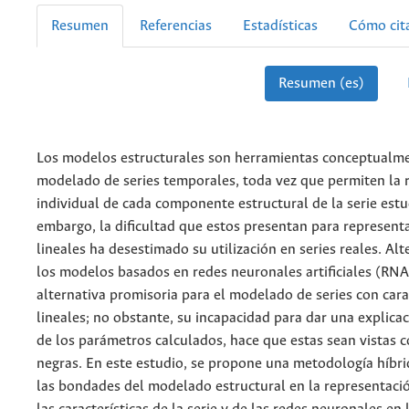
Resumen
Referencias
Estadísticas
Cómo cit
Resumen (es)
Los modelos estructurales son herramientas conceptualmen
modelado de series temporales, toda vez que permiten la 
individual de cada componente estructural de la serie estu
embargo, la dificultad que estos presentan para represent
lineales ha desestimado su utilización en series reales. Al
los modelos basados en redes neuronales artificiales (RN
alternativa promisoria para el modelado de series con cara
lineales; no obstante, su incapacidad para dar una explic
de los parámetros calculados, hace que estas sean vistas 
negras. En este estudio, se propone una metodología híbr
las bondades del modelado estructural en la representació