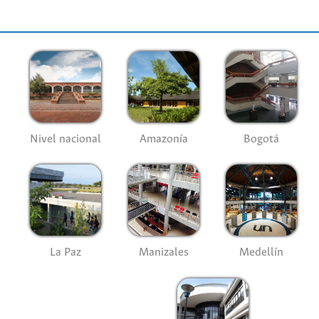
Nivel nacional
Amazonía
Bogotá
La Paz
Manizales
Medellín