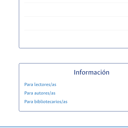
Información
Para lectores/as
Para autores/as
Para bibliotecarios/as