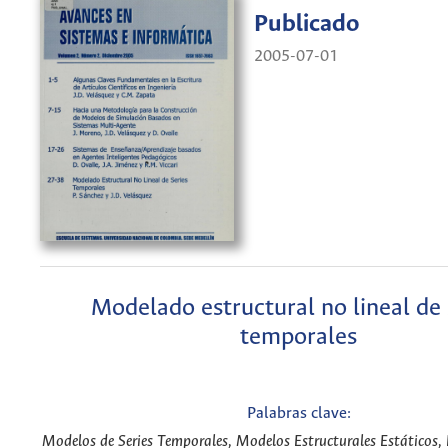
Publicado
2005-07-01
Modelado estructural no lineal de 
temporales
Palabras clave:
Modelos de Series Temporales, Modelos Estructurales Estáticos,