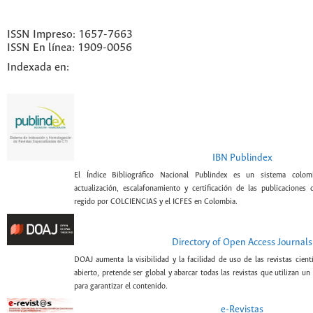
ISSN Impreso: 1657-7663
ISSN En línea: 1909-0056
Indexada en:
IBN Publindex
El Índice Bibliográfico Nacional Publindex es un sistema colomb
actualización, escalafonamiento y certificación de las publicaciones c
regido por COLCIENCIAS y el ICFES en Colombia.
Directory of Open Access Journals
DOAJ aumenta la visibilidad y la facilidad de uso de las revistas cient
abierto, pretende ser global y abarcar todas las revistas que utilizan un
para garantizar el contenido.
e-Revistas