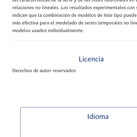
las características de la serie y de las redes neuronales en
relaciones no lineales. Los resultados experimentales con 
indican que la combinación de modelos de éste tipo puede 
más efectiva para el modelado de series temporales no lin
modelos usados individualmente.
Licencia
Derechos de autor reservados
Idioma