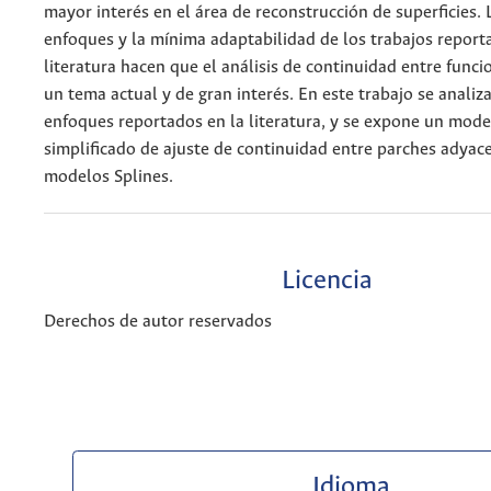
mayor interés en el área de reconstrucción de superficies. 
enfoques y la mínima adaptabilidad de los trabajos report
literatura hacen que el análisis de continuidad entre fun
un tema actual y de gran interés. En este trabajo se analiz
enfoques reportados en la literatura, y se expone un mode
simplificado de ajuste de continuidad entre parches adyac
modelos Splines.
Licencia
Derechos de autor reservados
Idioma