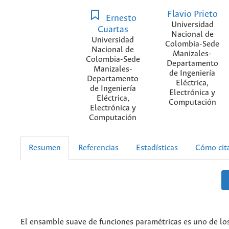
Flavio Prieto
Ernesto
Universidad
Cuartas
Nacional de
Universidad
Colombia-Sede
Nacional de
Manizales-
Colombia-Sede
Departamento
Manizales-
de Ingeniería
Departamento
Eléctrica,
de Ingeniería
Electrónica y
Eléctrica,
Computación
Electrónica y
Computación
Resumen
Referencias
Estadísticas
Cómo cit
El ensamble suave de funciones paramétricas es uno de lo