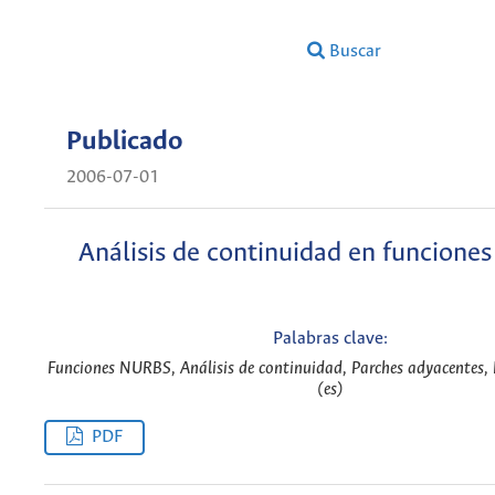
Buscar
Publicado
2006-07-01
Análisis de continuidad en funcion
Palabras clave:
Funciones NURBS, Análisis de continuidad, Parches adyacentes, 
(es)
PDF