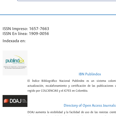
ISSN Impreso: 1657-7663
ISSN En línea: 1909-0056
Indexada en:
IBN Publindex
El Índice Bibliográfico Nacional Publindex es un sistema colomb
actualización, escalafonamiento y certificación de las publicaciones c
regido por COLCIENCIAS y el ICFES en Colombia.
Directory of Open Access Journals
DOAJ aumenta la visibilidad y la facilidad de uso de las revistas cient