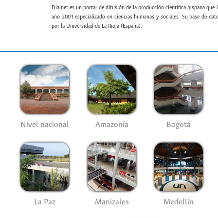
Dialnet es un portal de difusión de la producción científica hispana que 
año 2001 especializado en ciencias humanas y sociales. Su base de datos
por la Universidad de La Rioja (España).
Nivel nacional
Amazonía
Bogotá
La Paz
Manizales
Medellín