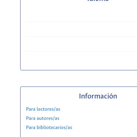
Información
Para lectores/as
Para autores/as
Para bibliotecarios/as