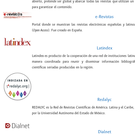
abierto, pretende ser global y abarcar todas las revistas que utilizan un
para garantizar el contenido.
e-Revistas
Portal donde se muestran las revistas electrónicas españolas y latin
(
Open Access
). Fue creado en España.
Latindex
Latindex es producto de la cooperación de una red de instituciones lati
manera coordinada para reunir y diseminar información bibliográf
científicas seriadas producidas en la región.
Redalyc
REDALYC es la Red de Revistas Científicas de América. Latina y el Caribe,
por la Universidad Autónoma del Estado de México.
Dialnet