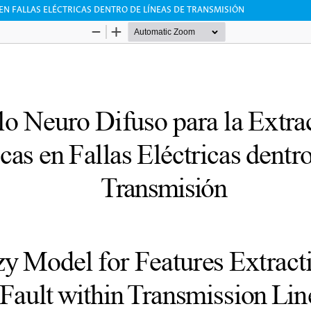
N FALLAS ELÉCTRICAS DENTRO DE LÍNEAS DE TRANSMISIÓN