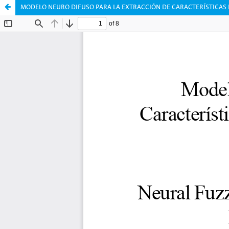
MODELO NEURO DIFUSO PARA LA EXTRACCIÓN DE CARACTERÍSTICAS E