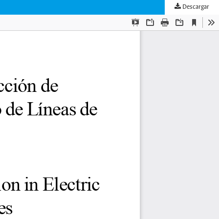
Descargar