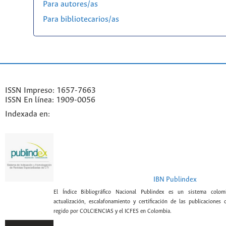
Para autores/as
Para bibliotecarios/as
ISSN Impreso: 1657-7663
ISSN En línea: 1909-0056
Indexada en:
IBN Publindex
El Índice Bibliográfico Nacional Publindex es un sistema colomb
actualización, escalafonamiento y certificación de las publicaciones c
regido por COLCIENCIAS y el ICFES en Colombia.