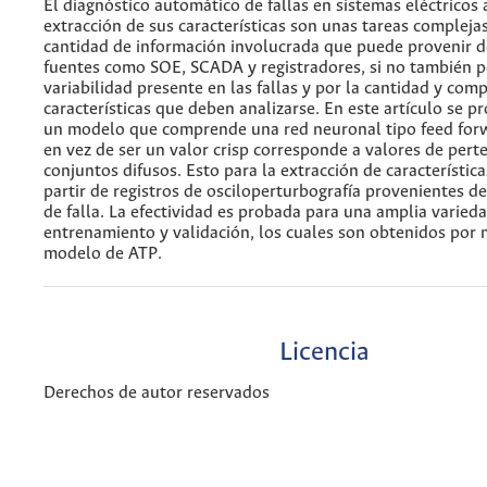
El diagnóstico automático de fallas en sistemas eléctricos 
extracción de sus características son unas tareas complejas
cantidad de información involucrada que puede provenir d
fuentes como SOE, SCADA y registradores, si no también p
variabilidad presente en las fallas y por la cantidad y com
características que deben analizarse. En este artículo se p
un modelo que comprende una red neuronal tipo feed forw
en vez de ser un valor crisp corresponde a valores de pert
conjuntos difusos. Esto para la extracción de característica
partir de registros de osciloperturbografía provenientes de
de falla. La efectividad es probada para una amplia varied
entrenamiento y validación, los cuales son obtenidos por
modelo de ATP.
Licencia
Derechos de autor reservados