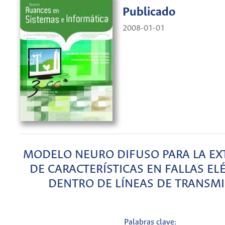
Publicado
2008-01-01
MODELO NEURO DIFUSO PARA LA EX
DE CARACTERÍSTICAS EN FALLAS EL
DENTRO DE LÍNEAS DE TRANSM
Palabras clave: