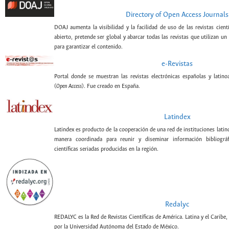
Directory of Open Access Journals
DOAJ aumenta la visibilidad y la facilidad de uso de las revistas cient
abierto, pretende ser global y abarcar todas las revistas que utilizan un
para garantizar el contenido.
e-Revistas
Portal donde se muestran las revistas electrónicas españolas y latin
(
Open Access
). Fue creado en España.
Latindex
Latindex es producto de la cooperación de una red de instituciones lati
manera coordinada para reunir y diseminar información bibliográf
científicas seriadas producidas en la región.
Redalyc
REDALYC es la Red de Revistas Científicas de América. Latina y el Caribe,
por la Universidad Autónoma del Estado de México.