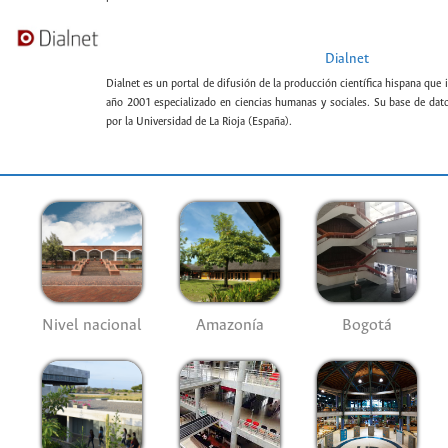
Dialnet
Dialnet es un portal de difusión de la producción científica hispana que 
año 2001 especializado en ciencias humanas y sociales. Su base de datos
por la Universidad de La Rioja (España).
Nivel nacional
Amazonía
Bogotá