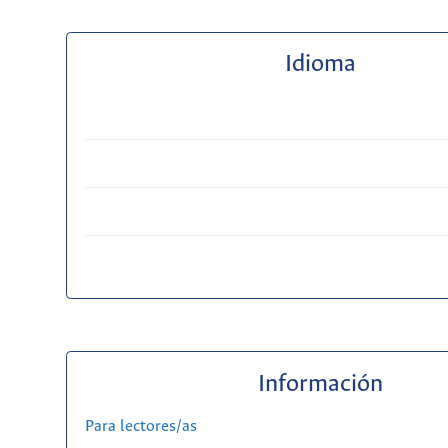
Idioma
Información
Para lectores/as