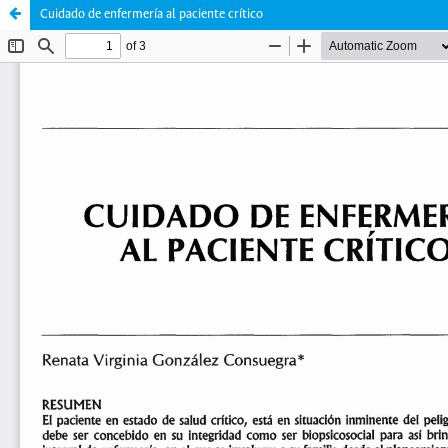
Cuidado de enfermería al paciente crítico