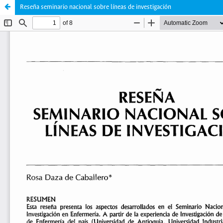
Reseña seminario nacional sobre líneas de investigación