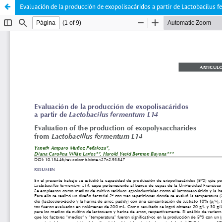
Evaluación de la producción de exopolisacáridos a partir de Lactobacilus