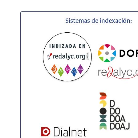
Sistemas de indexación: