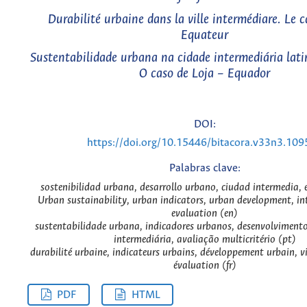
Durabilité urbaine dans la ville intermédiare. Le c
Equateur
Sustentabilidade urbana na cidade intermediária lat
O caso de Loja – Equador
DOI:
https://doi.org/10.15446/bitacora.v33n3.10
Palabras clave:
sostenibilidad urbana, desarrollo urbano, ciudad intermedia, 
Urban sustainability, urban indicators, urban development, int
evaluation (en)
sustentabilidade urbana, indicadores urbanos, desenvolviment
intermediária, avaliação multicritério (pt)
durabilité urbaine, indicateurs urbains, développement urbain, vi
évaluation (fr)
PDF
HTML