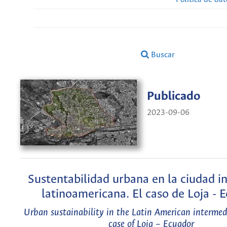
Buscar
Publicado
2023-09-06
Sustentabilidad urbana en la ciudad i
latinoamericana. El caso de Loja - 
Urban sustainability in the Latin American intermed
case of Loja – Ecuador