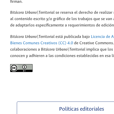
firman.
Bitácora Urbano\Territorial
se reserva el derecho de realizar
al contenido escrito y/o gráfico de los trabajos que se van a
de adaptarlos específicamente a requerimientos de edición
Bitácora Urbano\Territorial
está publicada bajo
Licencia de A
Bienes Comunes Creativos (CC) 4.0
de Creative Commons. 
colaboraciones a
Bitácora Urbano\Territorial
implica que los
conocen y adhieren a las condiciones establecidas en esa li
Políticas editoriales