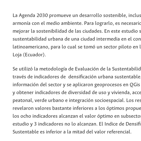
La Agenda 2030 promueve un desarrollo sostenible, inclus
armonía con el medio ambiente. Para lograrlo, es necesari
mejorar la sostenibilidad de las ciudades. En este estudio 
sustentabilidad urbana de una ciudad intermedia en el co
latinoamericano, para lo cual se tomó un sector piloto en 
Loja (Ecuador).
Se utilizó la metodología de Evaluación de la Sustentabili
través de indicadores de densificación urbana sustentable.
información del sector y se aplicaron geoprocesos en QGis 
y obtener indicadores de diversidad de uso y vivienda, acce
peatonal, verde urbano e integración socioespacial. Los re
revelaron valores bastante inferiores a los óptimos propue
los ocho indicadores alcanzan el valor óptimo en subsector
estudio y 3 indicadores no lo alcanzan. El Indice de Densi
Sustentable es inferior a la mitad del valor referencial.