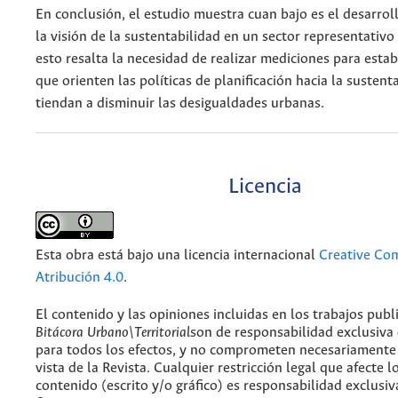
En conclusión, el estudio muestra cuan bajo es el desarro
la visión de la sustentabilidad en un sector representativo 
esto resalta la necesidad de realizar mediciones para estab
que orienten las políticas de planificación hacia la sustent
tiendan a disminuir las desigualdades urbanas.
Licencia
Esta obra está bajo una licencia internacional
Creative C
Atribución 4.0
.
El contenido y las opiniones incluidas en los trabajos publ
Bitácora Urbano\Territorial
son de responsabilidad exclusiva
para todos los efectos, y no comprometen necesariamente
vista de la Revista. Cualquier restricción legal que afecte l
contenido (escrito y/o gráfico) es responsabilidad exclusiv