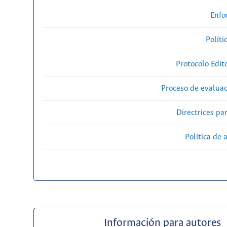
Enfo
Políti
Protocolo Edit
Proceso de evaluac
Directrices par
Política de 
Información para autores