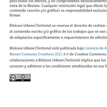
para todos los efectos, y no comprometen necesariamente
vista de la Revista. Cualquier restricción legal que afecte l
contenido (escrito y/o gráfico) es responsabilidad exclusiv
firman.
Bitácora Urbano\Territorial
se reserva el derecho de realizar
al contenido escrito y/o gráfico de los trabajos que se van a
de adaptarlos específicamente a requerimientos de edición
Bitácora Urbano\Territorial
está publicada bajo
Licencia de A
Bienes Comunes Creativos (CC) 4.0
de Creative Commons. 
colaboraciones a
Bitácora Urbano\Territorial
implica que los
conocen y adhieren a las condiciones establecidas en esa li