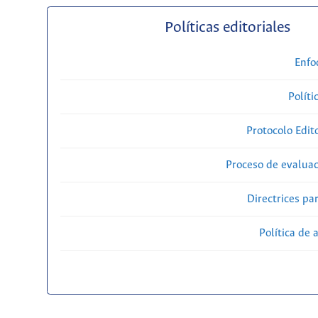
Políticas editoriales
Enfo
Políti
Protocolo Edit
Proceso de evaluac
Directrices par
Política de 