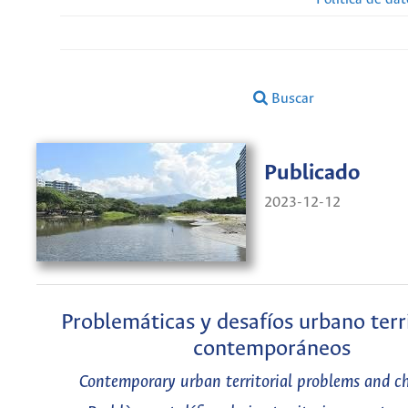
Buscar
Publicado
2023-12-12
Problemáticas y desafíos urbano terri
contemporáneos
Contemporary urban territorial problems and ch