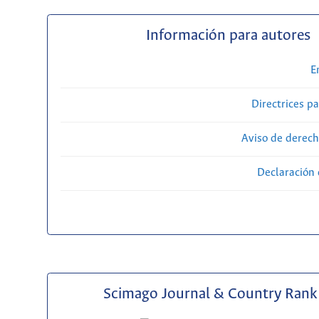
Información para autores
E
Directrices p
Aviso de derech
Declaración 
Scimago Journal & Country Rank 