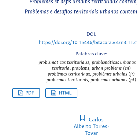
Problèmes et défis urbains territoriaux contem
Problemas e desafios territoriais urbanos conte
DOI:
https://doi.org/10.15446/bitacora.v33n3.11
Palabras clave:
problemáticas territoriales, problemáticas urbanas 
territorial problems, urban problems (en)
problèmes territoriaux, problèmes urbains (fr)
problemas territoriais, problemas urbanos (pt)
PDF
HTML
Carlos
Alberto Torres-
Tovar