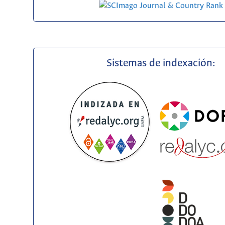
Sistemas de indexación: