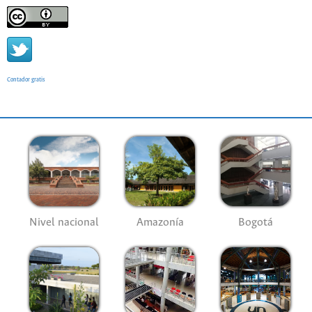
Contador gratis
Nivel nacional
Amazonía
Bogotá