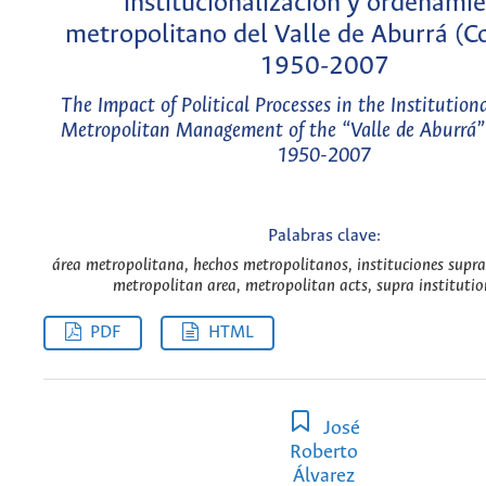
institucionalización y ordenami
metropolitano del Valle de Aburrá (C
1950-2007
The Impact of Political Processes in the Institution
Metropolitan Management of the “Valle de Aburrá”
1950-2007
Palabras clave:
área metropolitana, hechos metropolitanos, instituciones supra
metropolitan area, metropolitan acts, supra institutio
PDF
HTML
José
Roberto
Álvarez