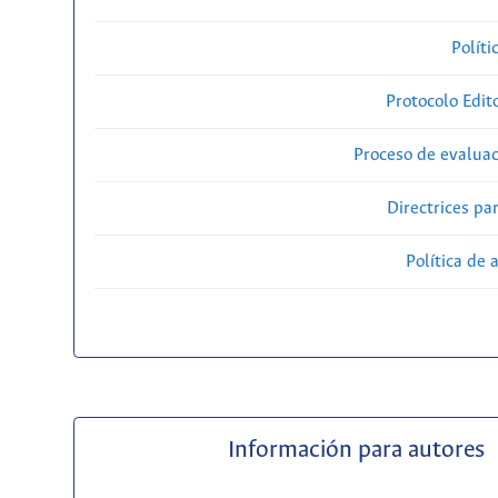
Políti
Protocolo Edit
Proceso de evaluac
Directrices par
Política de 
Información para autores