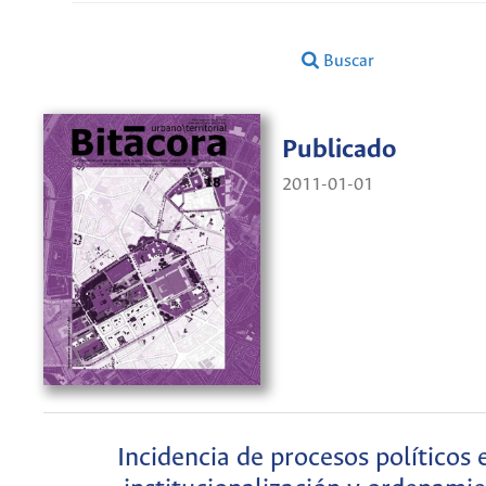
Buscar
Publicado
2011-01-01
Incidencia de procesos políticos 