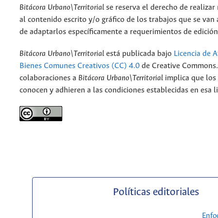
Bitácora Urbano\Territorial
se reserva el derecho de realizar
al contenido escrito y/o gráfico de los trabajos que se van a
de adaptarlos específicamente a requerimientos de edición
Bitácora Urbano\Territorial
está publicada bajo
Licencia de A
Bienes Comunes Creativos (CC) 4.0
de Creative Commons. 
colaboraciones a
Bitácora Urbano\Territorial
implica que los
conocen y adhieren a las condiciones establecidas en esa li
Políticas editoriales
Enfo