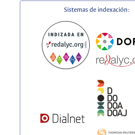
Sistemas de indexación: