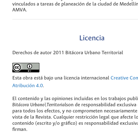
vinculados a tareas de planeación de la ciudad de Medellí
AMVA.
Licencia
Derechos de autor 2011 Bitácora Urbano Territorial
Esta obra está bajo una licencia internacional
Creative C
Atribución 4.0
.
El contenido y las opiniones incluidas en los trabajos publ
Bitácora Urbano\Territorial
son de responsabilidad exclusiva
para todos los efectos, y no comprometen necesariamente
vista de la Revista. Cualquier restricción legal que afecte l
contenido (escrito y/o gráfico) es responsabilidad exclusiv
firman.