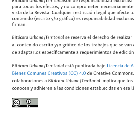
Bitácora Urbano\Territorial
son de responsabilidad exclusiva
para todos los efectos, y no comprometen necesariamente
vista de la Revista. Cualquier restricción legal que afecte l
contenido (escrito y/o gráfico) es responsabilidad exclusiv
firman.
Bitácora Urbano\Territorial
se reserva el derecho de realizar
al contenido escrito y/o gráfico de los trabajos que se van a
de adaptarlos específicamente a requerimientos de edición
Bitácora Urbano\Territorial
está publicada bajo
Licencia de A
Bienes Comunes Creativos (CC) 4.0
de Creative Commons. 
colaboraciones a
Bitácora Urbano\Territorial
implica que los
conocen y adhieren a las condiciones establecidas en esa li