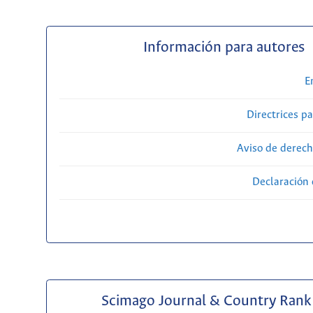
Información para autores
E
Directrices p
Aviso de derech
Declaración 
Scimago Journal & Country Rank 