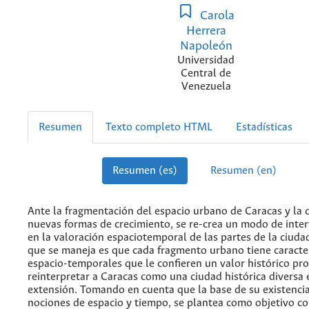
Carola
Herrera
Napoleón
Universidad
Central de
Venezuela
Resumen
Texto completo HTML
Estadísticas
Resumen (es)
Resumen (en)
Ante la fragmentación del espacio urbano de Caracas y la 
nuevas formas de crecimiento, se re-crea un modo de inte
en la valoración espaciotemporal de las partes de la ciudad
que se maneja es que cada fragmento urbano tiene caracter
espacio-temporales que le confieren un valor histórico pro
reinterpretar a Caracas como una ciudad histórica diversa 
extensión. Tomando en cuenta que la base de su existencia
nociones de espacio y tiempo, se plantea como objetivo c