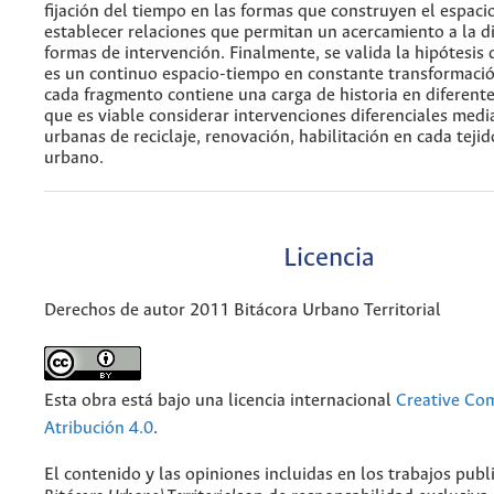
fijación del tiempo en las formas que construyen el espaci
establecer relaciones que permitan un acercamiento a la d
formas de intervención. Finalmente, se valida la hipótesis 
es un continuo espacio-tiempo en constante transformación
cada fragmento contiene una carga de historia en diferente
que es viable considerar intervenciones diferenciales medi
urbanas de reciclaje, renovación, habilitación en cada tejido
urbano.
Licencia
Derechos de autor 2011 Bitácora Urbano Territorial
Esta obra está bajo una licencia internacional
Creative C
Atribución 4.0
.
El contenido y las opiniones incluidas en los trabajos publ