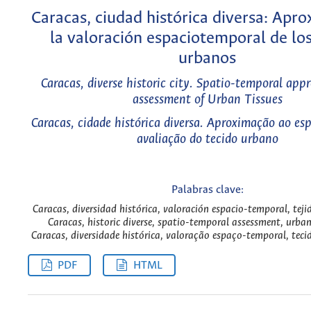
Caracas, ciudad histórica diversa: Apr
la valoración espaciotemporal de los
urbanos
Caracas, diverse historic city. Spatio-temporal app
assessment of Urban Tissues
Caracas, cidade histórica diversa. Aproximação ao e
avaliação do tecido urbano
Palabras clave:
Caracas, diversidad histórica, valoración espacio-temporal, teji
Caracas, historic diverse, spatio-temporal assessment, urban 
Caracas, diversidade histórica, valoração espaço-temporal, teci
PDF
HTML