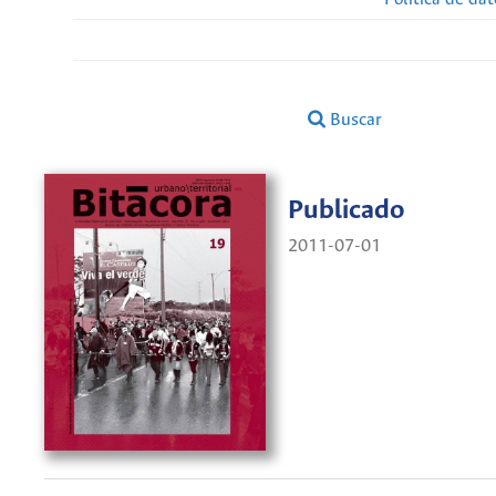
Buscar
Publicado
2011-07-01