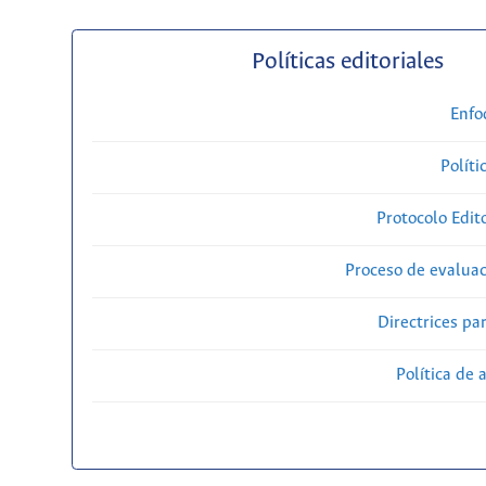
Políticas editoriales
Enfo
Políti
Protocolo Edit
Proceso de evaluac
Directrices par
Política de 