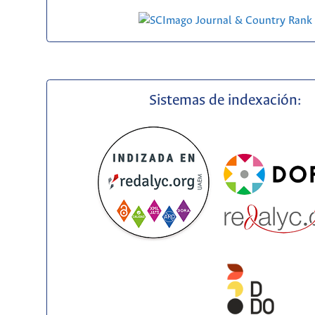
Sistemas de indexación: