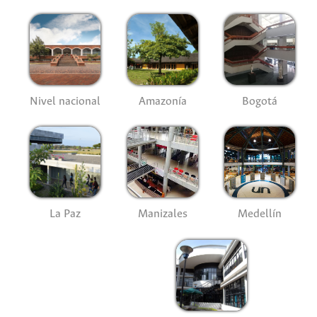
Nivel nacional
Amazonía
Bogotá
La Paz
Manizales
Medellín