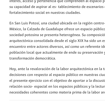
interés, acceso y pertenencia que comprenden al espacio pu
su capacidad de aspirar al es- tablecimiento de escenarios 
fortalecimiento social en nuestras ciudades.
En San Luis Potosí, una ciudad ubicada en la región centro
México, la Calzada de Guadalupe ofrece un espacio públic
sociedad potosina se presenta heterogénea. Su composicio
arquitectónica consolidada desde el siglo XIX ha sido un e
encuentro entre actores diversos, así como un referente id
población local que actualmente de ende su preservación 
transformación democrática.
Hoy, ante la revaloración de la labor arquitectónica en la
decisiones con respecto al espacio público en nuestras ciu
el presente ejercicio con el objetivo de aportar a la discusi
relación socio- espacial en los espacios públicos y la lectu
necesidades coherentes como materia prima de la labor arq