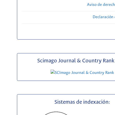
Aviso de derech
Declaración 
Scimago Journal & Country Rank 
Sistemas de indexación: