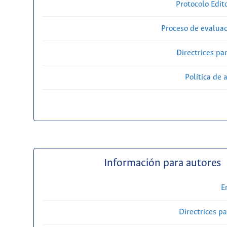
Protocolo Edit
Proceso de evaluac
Directrices par
Política de 
Información para autores
E
Directrices p